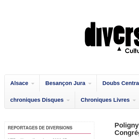
Alsace
Besançon Jura
Doubs Centra
chroniques Disques
Chroniques Livres
Poligny
REPORTAGES DE DIVERSIONS
Congrég