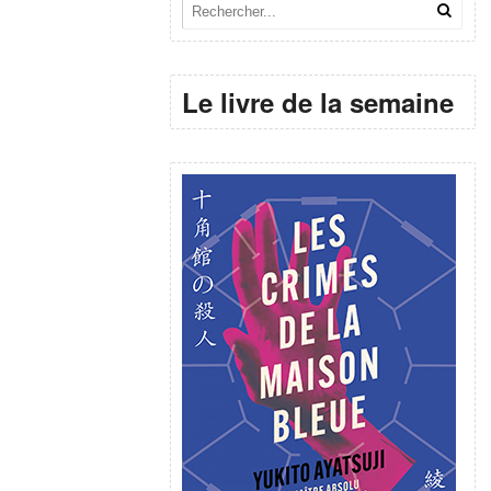
Le livre de la semaine