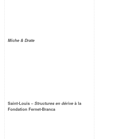
Miche & Drate
Saint-Louis –
Structures en dérive
à la
Fondation Fernet-Branca