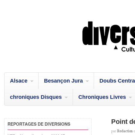
Alsace
Besançon Jura
Doubs Centra
chroniques Disques
Chroniques Livres
Point d
REPORTAGES DE DIVERSIONS
par
Redaction