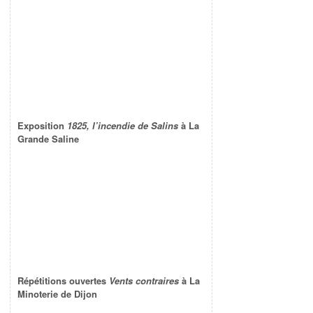
Exposition
1825, l’incendie de Salins
à La
Grande Saline
Répétitions ouvertes
Vents contraires
à La
Minoterie de Dijon