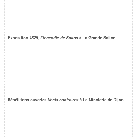
Exposition
1825, l’incendie de Salins
à La Grande Saline
Répétitions ouvertes
Vents contraires
à La Minoterie de Dijon