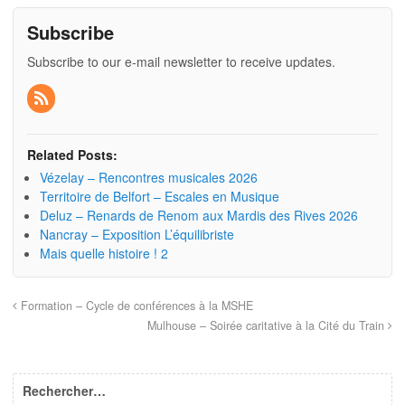
Subscribe
Subscribe to our e-mail newsletter to receive updates.
Related Posts:
Vézelay – Rencontres musicales 2026
Territoire de Belfort – Escales en Musique
Deluz – Renards de Renom aux Mardis des Rives 2026
Nancray – Exposition L’équilibriste
Mais quelle histoire ! 2
Formation – Cycle de conférences à la MSHE
Mulhouse – Soirée caritative à la Cité du Train
Rechercher…