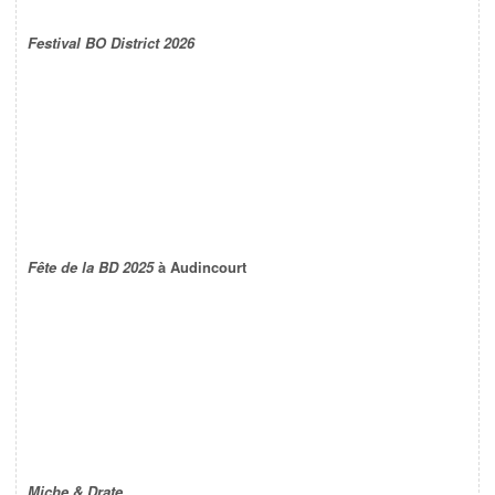
Festival BO District 2026
Fête de la BD 2025
à Audincourt
Miche & Drate