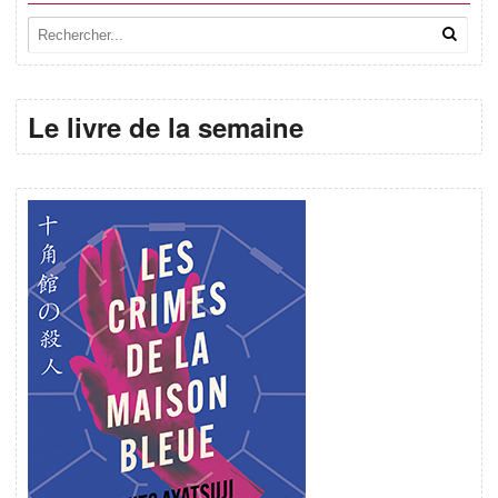
Le livre de la semaine