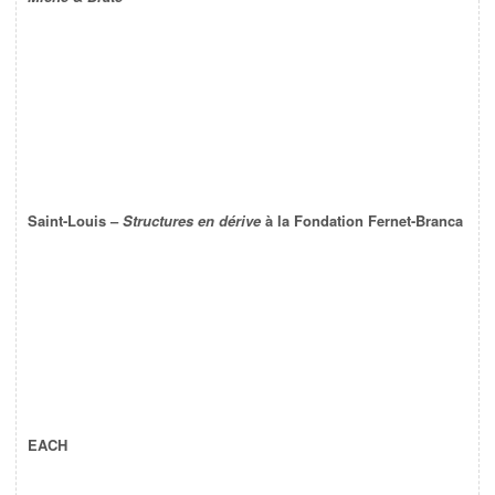
Saint-Louis –
Structures en dérive
à la Fondation Fernet-Branca
EACH