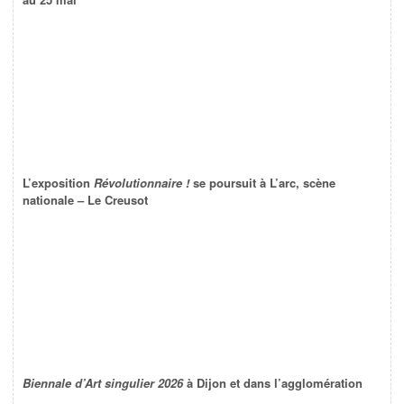
L’exposition
Révolutionnaire !
se poursuit à L’arc, scène
nationale – Le Creusot
Biennale d’Art singulier 2026
à Dijon et dans l’agglomération