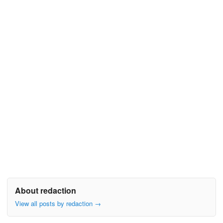
About redaction
View all posts by redaction
→