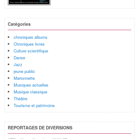
Catégories
chroniques albums
Chroniques livres
Culture scientifique
Danse
Jazz
jeune public
Marionnette
Musiques actuelles
Musique classique
Théâtre
Tourisme et patrimoine
REPORTAGES DE DIVERSIONS