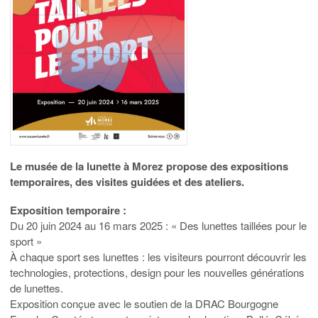
Le musée de la lunette à Morez propose des expositions
temporaires, des visites guidées et des ateliers.
Exposition temporaire :
Du 20 juin 2024 au 16 mars 2025 : « Des lunettes taillées pour le
sport »
À chaque sport ses lunettes : les visiteurs pourront découvrir les
technologies, protections, design pour les nouvelles générations
de lunettes.
Exposition conçue avec le soutien de la DRAC Bourgogne