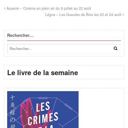
Auxerre – Cinéma en plein air du 9 juillet au 22 août
Légna – Les Gueules de Bois les 23 et 24 août
Rechercher…
Le livre de la semaine