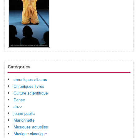
Catégories
chroniques albums
Chroniques livres
Culture scientifique
Danse
Jazz
jeune public
Marionnette
Musiques actuelles
Musique classique