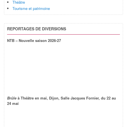
Théâtre
Tourisme et patrimoine
REPORTAGES DE DIVERSIONS
NTB – Nouvelle saison 2026-27
Brûle
à Théâtre en mai, Dijon, Salle Jacques Fornier, du 22 au
24 mai