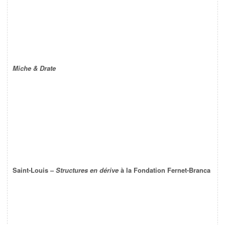
Miche & Drate
Saint-Louis –
Structures en dérive
à la Fondation Fernet-Branca