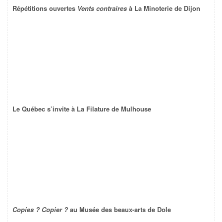
Répétitions ouvertes
Vents contraires
à La Minoterie de Dijon
Le Québec s’invite à La Filature de Mulhouse
Copies ? Copier ?
au Musée des beaux-arts de Dole