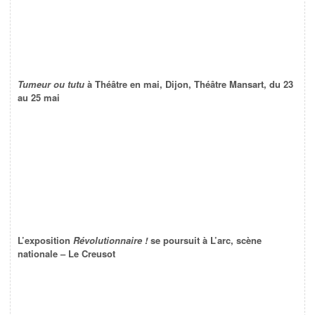
Tumeur ou tutu
à Théâtre en mai, Dijon, Théâtre Mansart, du 23
au 25 mai
L’exposition
Révolutionnaire !
se poursuit à L’arc, scène
nationale – Le Creusot