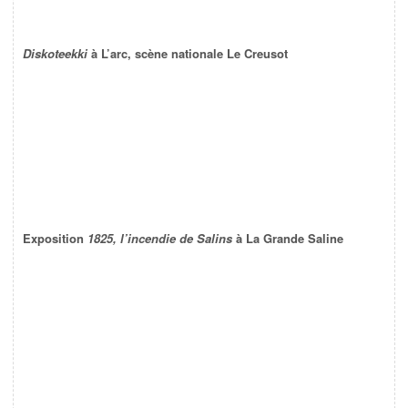
Diskoteekki
à L’arc, scène nationale Le Creusot
Exposition
1825, l’incendie de Salins
à La Grande Saline