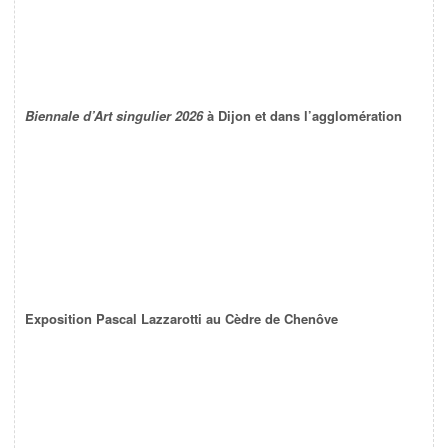
Biennale d’Art singulier 2026
à Dijon et dans l’agglomération
Exposition Pascal Lazzarotti au Cèdre de Chenôve