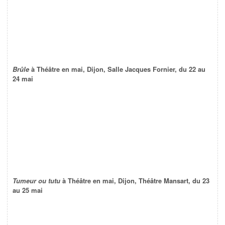
Brûle
à Théâtre en mai, Dijon, Salle Jacques Fornier, du 22 au
24 mai
Tumeur ou tutu
à Théâtre en mai, Dijon, Théâtre Mansart, du 23
au 25 mai