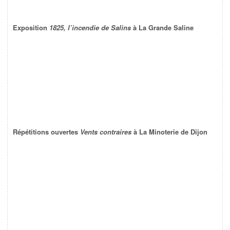
Exposition
1825, l’incendie de Salins
à La Grande Saline
Répétitions ouvertes
Vents contraires
à La Minoterie de Dijon