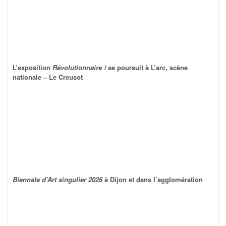
L’exposition
Révolutionnaire !
se poursuit à L’arc, scène
nationale – Le Creusot
Biennale d’Art singulier 2026
à Dijon et dans l’agglomération