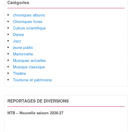
Catégories
chroniques albums
Chroniques livres
Culture scientifique
Danse
Jazz
jeune public
Marionnette
Musiques actuelles
Musique classique
Théâtre
Tourisme et patrimoine
REPORTAGES DE DIVERSIONS
NTB – Nouvelle saison 2026-27