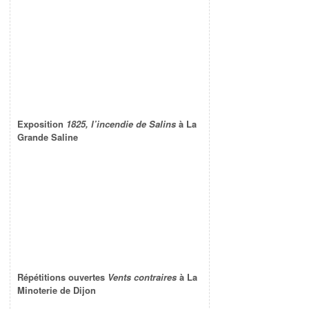
Exposition
1825, l’incendie de Salins
à La
Grande Saline
Répétitions ouvertes
Vents contraires
à La
Minoterie de Dijon