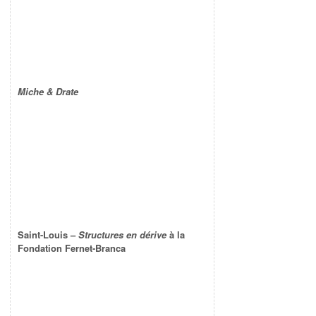
Miche & Drate
Saint-Louis –
Structures en dérive
à la
Fondation Fernet-Branca