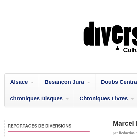
Alsace
Besançon Jura
Doubs Centra
chroniques Disques
Chroniques Livres
Marcel 
REPORTAGES DE DIVERSIONS
par
Redaction