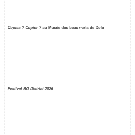
Copies ? Copier ?
au Musée des beaux-arts de Dole
Festival BO District 2026