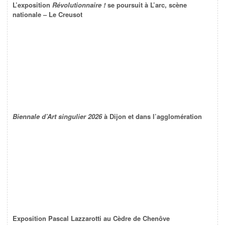
L’exposition
Révolutionnaire !
se poursuit à L’arc, scène
nationale – Le Creusot
Biennale d’Art singulier 2026
à Dijon et dans l’agglomération
Exposition Pascal Lazzarotti au Cèdre de Chenôve