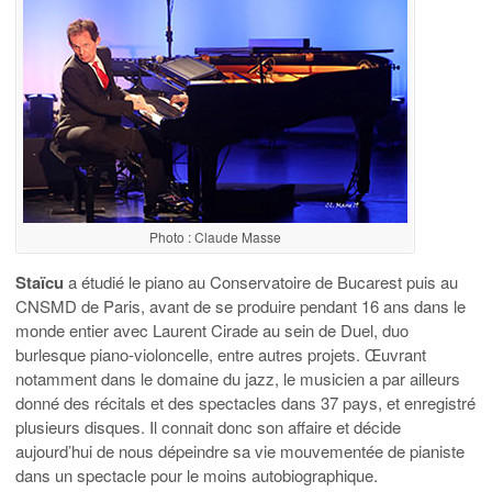
Photo : Claude Masse
Staïcu
a étudié le piano au Conservatoire de Bucarest puis au
CNSMD de Paris, avant de se produire pendant 16 ans dans le
monde entier avec Laurent Cirade au sein de Duel, duo
burlesque piano-violoncelle, entre autres projets. Œuvrant
notamment dans le domaine du jazz, le musicien a par ailleurs
donné des récitals et des spectacles dans 37 pays, et enregistré
plusieurs disques. Il connait donc son affaire et décide
aujourd’hui de nous dépeindre sa vie mouvementée de pianiste
dans un spectacle pour le moins autobiographique.