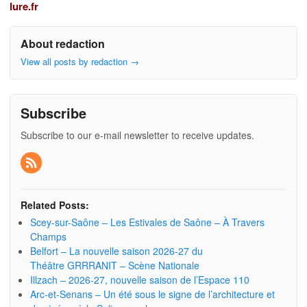
lure.fr
About redaction
View all posts by redaction
→
Subscribe
Subscribe to our e-mail newsletter to receive updates.
Related Posts:
Scey-sur-Saône – Les Estivales de Saône – À Travers
Champs
Belfort – La nouvelle saison 2026-27 du
Théâtre GRRRANIT – Scène Nationale
Illzach – 2026-27, nouvelle saison de l’Espace 110
Arc-et-Senans – Un été sous le signe de l’architecture et