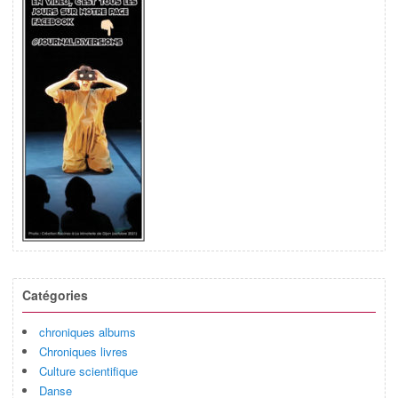
Catégories
chroniques albums
Chroniques livres
Culture scientifique
Danse