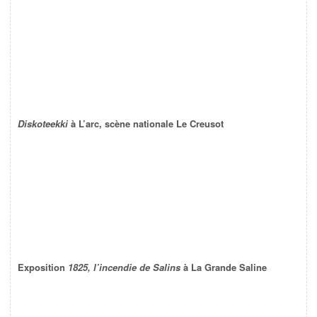
Diskoteekki
à L’arc, scène nationale Le Creusot
Exposition
1825, l’incendie de Salins
à La Grande Saline