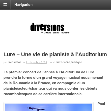
Navigation
Lure – Une vie de pianiste à l’Auditorium
par
Redaction
on
3 décembre 2024
dans
Haute-Saône
,
musique
Le premier concert de l’année à l’Auditorium de Lure
prendra la forme d’un grand voyage musical nous menant
de la Roumanie à la France, en compagnie d’un
pianiste/acteur/chanteur qui va nous conter les débuts
rocambolesques de sa carrière internationale.
Paul