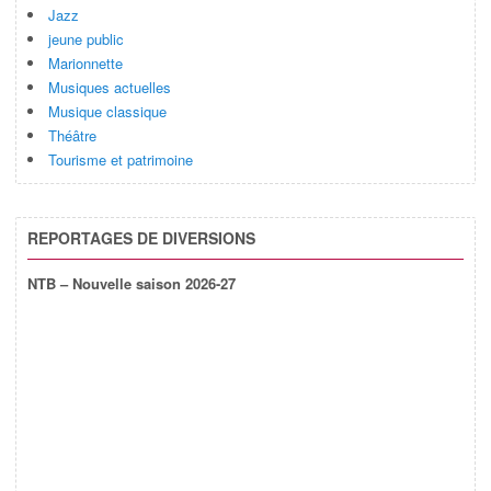
Jazz
jeune public
Marionnette
Musiques actuelles
Musique classique
Théâtre
Tourisme et patrimoine
REPORTAGES DE DIVERSIONS
NTB – Nouvelle saison 2026-27