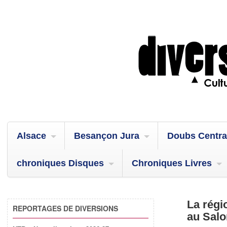
Alsace
Besançon Jura
Doubs Centra
chroniques Disques
Chroniques Livres
La rég
REPORTAGES DE DIVERSIONS
au Salo