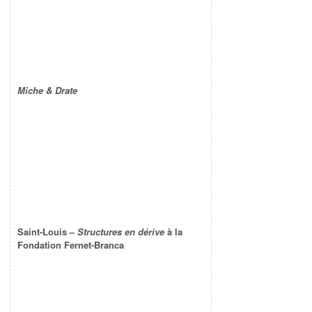
Miche & Drate
Saint-Louis –
Structures en dérive
à la
Fondation Fernet-Branca