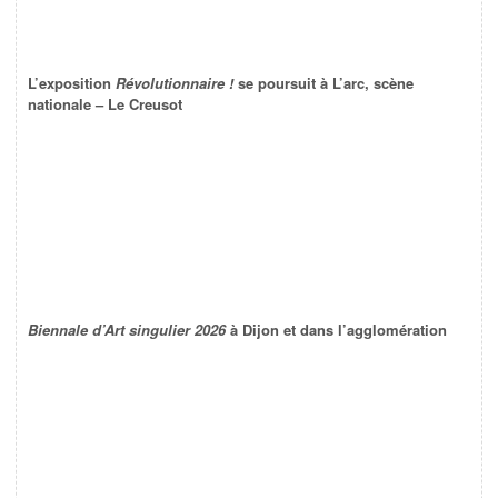
L’exposition
Révolutionnaire !
se poursuit à L’arc, scène
nationale – Le Creusot
Biennale d’Art singulier 2026
à Dijon et dans l’agglomération