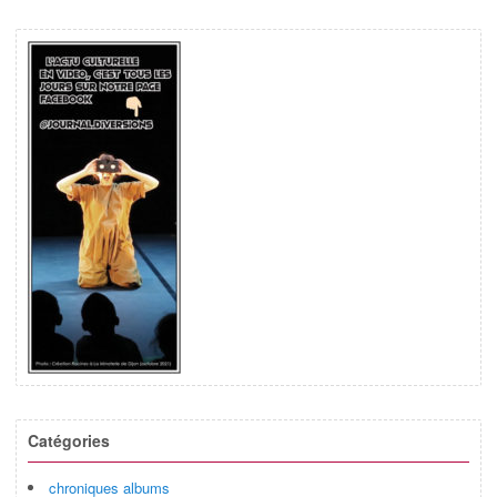
Catégories
chroniques albums