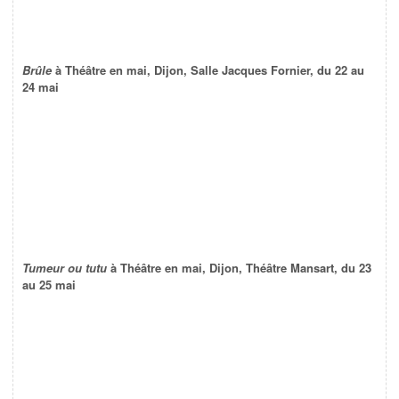
Brûle
à Théâtre en mai, Dijon, Salle Jacques Fornier, du 22 au
24 mai
Tumeur ou tutu
à Théâtre en mai, Dijon, Théâtre Mansart, du 23
au 25 mai