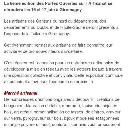
La 6ème édition des Portes Ouvertes sur l’Artisanat se
déroulera les 16 et 17 juin à Giromagny.
Les artisans des Cantons du nord du département, des
départements du Doubs et de Haute-Saône seront présents à
l’espace de la Tuilerie à Giromagny.
Cet événement permet aux artisans de faire connaître leur
activité et de promouvoir leurs savoir-faire.
C’est également l’occasion pour les entreprises artisanales de
développer la mise en réseau avec les acteurs locaux à travers
une opération collective et conviviale. Cette exposition contribue
à soutenir et à favoriser l’économie de proximité.
Marché artisanal
De nombreuses créations originales à découvrir : créations de
bougeoirs, décoration de table, macramé, tapisserie, objet en
bois, art créatif, personnalisation de tasses, de cintres, graveur
sur verre, pyrograveur sur bois, bijoux modelées et façonnées
en argile polymère, tricot, couture… certains vous proposeront