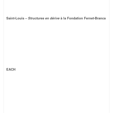
Saint-Louis –
Structures en dérive
à la Fondation Fernet-Branca
EACH