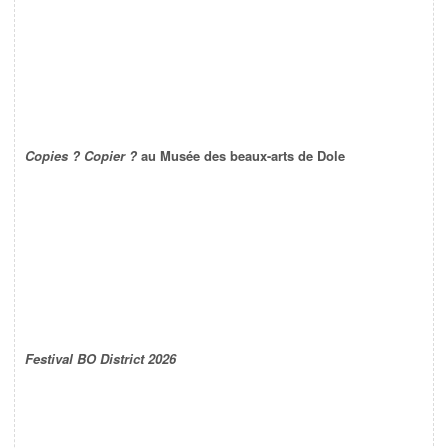
Copies ? Copier ?
au Musée des beaux-arts de Dole
Festival BO District 2026