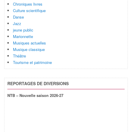
Chroniques livres
Culture scientifique
Danse
Jazz
jeune public
Marionnette
Musiques actuelles
Musique classique
Théâtre
Tourisme et patrimoine
REPORTAGES DE DIVERSIONS
NTB – Nouvelle saison 2026-27