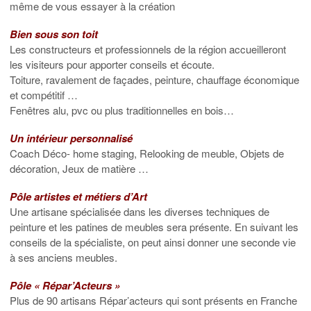
même de vous essayer à la création
Bien sous son toit
Les constructeurs et professionnels de la région accueilleront
les visiteurs pour apporter conseils et écoute.
Toiture, ravalement de façades, peinture, chauffage économique
et compétitif …
Fenêtres alu, pvc ou plus traditionnelles en bois…
Un intérieur personnalisé
Coach Déco- home staging, Relooking de meuble, Objets de
décoration, Jeux de matière …
Pôle artistes et métiers d’Art
Une artisane spécialisée dans les diverses techniques de
peinture et les patines de meubles sera présente. En suivant les
conseils de la spécialiste, on peut ainsi donner une seconde vie
à ses anciens meubles.
Pôle « Répar’Acteurs »
Plus de 90 artisans Répar’acteurs qui sont présents en Franche