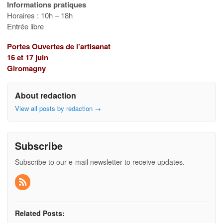
Informations pratiques
Horaires : 10h – 18h
Entrée libre
Portes Ouvertes de l’artisanat
16 et 17 juin
Giromagny
About redaction
View all posts by redaction
→
Subscribe
Subscribe to our e-mail newsletter to receive updates.
Related Posts: