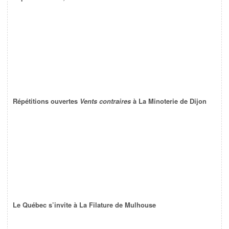
Répétitions ouvertes
Vents contraires
à La Minoterie de Dijon
Le Québec s’invite à La Filature de Mulhouse