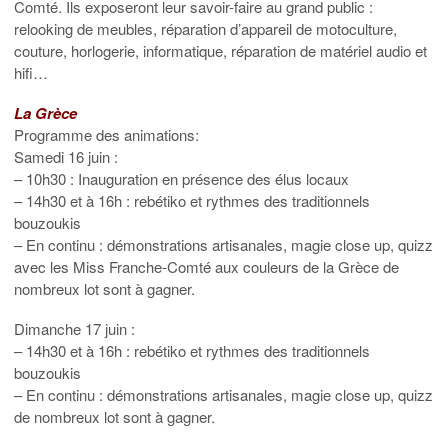
Comté. Ils exposeront leur savoir-faire au grand public :
relooking de meubles, réparation d’appareil de motoculture,
couture, horlogerie, informatique, réparation de matériel audio et
hifi…
La Grèce
Programme des animations:
Samedi 16 juin :
– 10h30 : Inauguration en présence des élus locaux
– 14h30 et à 16h : rebétiko et rythmes des traditionnels
bouzoukis
– En continu : démonstrations artisanales, magie close up, quizz
avec les Miss Franche-Comté aux couleurs de la Grèce de
nombreux lot sont à gagner.
Dimanche 17 juin :
– 14h30 et à 16h : rebétiko et rythmes des traditionnels
bouzoukis
– En continu : démonstrations artisanales, magie close up, quizz
de nombreux lot sont à gagner.