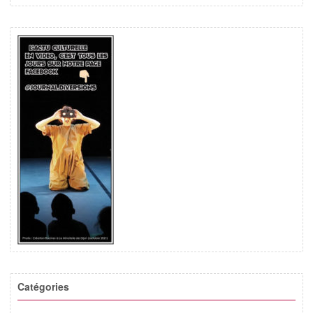
Catégories