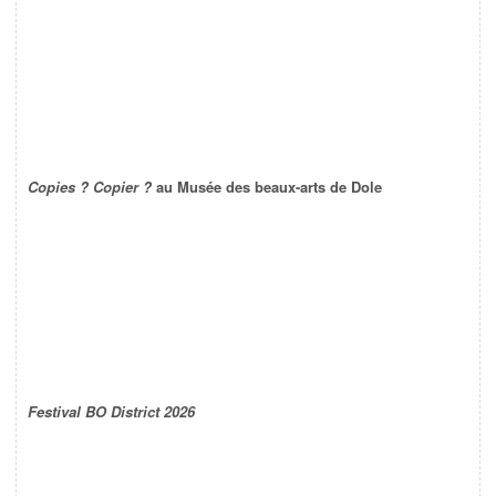
Copies ? Copier ?
au Musée des beaux-arts de Dole
Festival BO District 2026