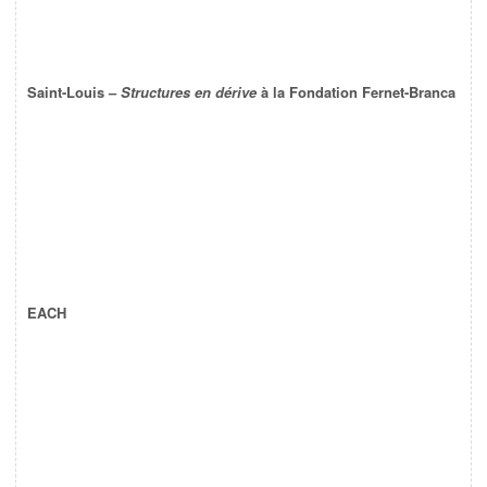
Saint-Louis –
Structures en dérive
à la Fondation Fernet-Branca
EACH