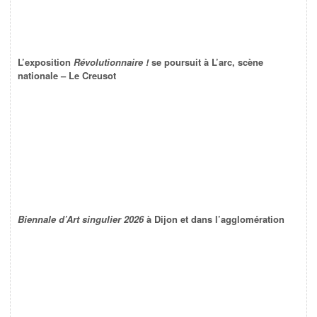
L’exposition
Révolutionnaire !
se poursuit à L’arc, scène
nationale – Le Creusot
Biennale d’Art singulier 2026
à Dijon et dans l’agglomération