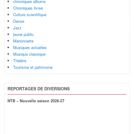
chroniques albums
Chroniques livres
Culture scientifique
Danse
Jazz
jeune public
Marionnette
Musiques actuelles
Musique classique
Théâtre
Tourisme et patrimoine
REPORTAGES DE DIVERSIONS
NTB – Nouvelle saison 2026-27