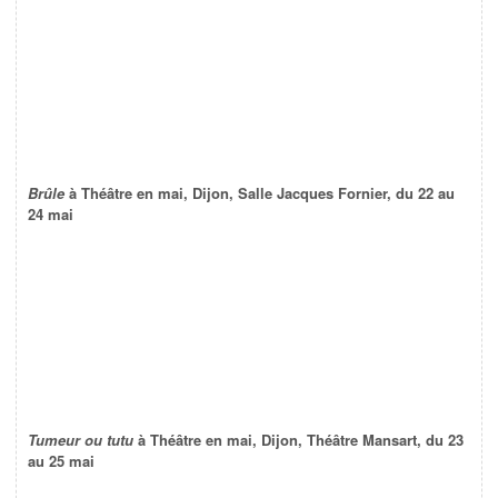
Brûle
à Théâtre en mai, Dijon, Salle Jacques Fornier, du 22 au
24 mai
Tumeur ou tutu
à Théâtre en mai, Dijon, Théâtre Mansart, du 23
au 25 mai