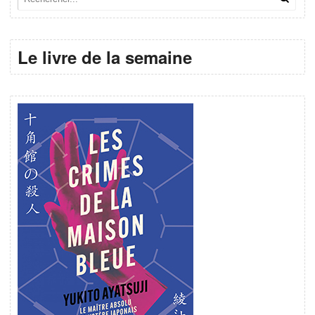
Le livre de la semaine