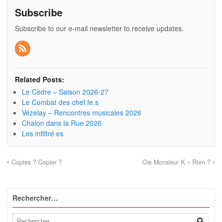
Subscribe
Subscribe to our e-mail newsletter to receive updates.
Related Posts:
Le Cèdre – Saison 2026-27
Le Combat des chef.fe.s
Vézelay – Rencontres musicales 2026
Chalon dans la Rue 2026
Les infiltré·es
Copies ? Copier ?
Cie Monsieur K – Rien ?
Rechercher…