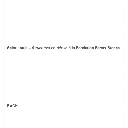
Saint-Louis –
Structures en dérive
à la Fondation Fernet-Branca
EACH