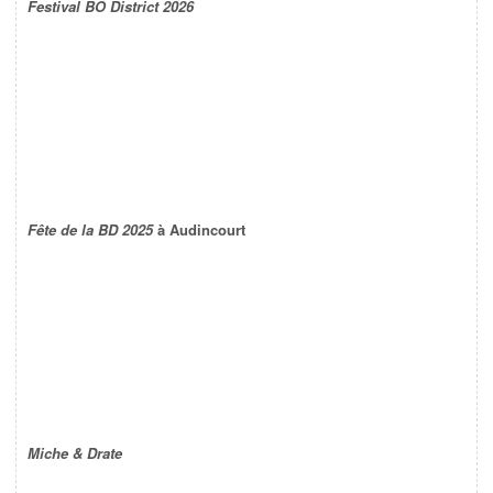
Festival BO District 2026
Fête de la BD 2025
à Audincourt
Miche & Drate