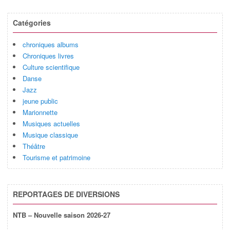
Catégories
chroniques albums
Chroniques livres
Culture scientifique
Danse
Jazz
jeune public
Marionnette
Musiques actuelles
Musique classique
Théâtre
Tourisme et patrimoine
REPORTAGES DE DIVERSIONS
NTB – Nouvelle saison 2026-27