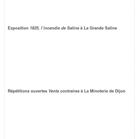
Exposition
1825, l’incendie de Salins
à La Grande Saline
Répétitions ouvertes
Vents contraires
à La Minoterie de Dijon