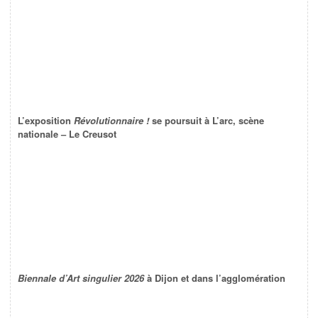
L’exposition
Révolutionnaire !
se poursuit à L’arc, scène
nationale – Le Creusot
Biennale d’Art singulier 2026
à Dijon et dans l’agglomération