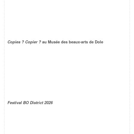
Copies ? Copier ?
au Musée des beaux-arts de Dole
Festival BO District 2026