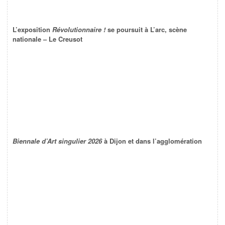
L’exposition
Révolutionnaire !
se poursuit à L’arc, scène
nationale – Le Creusot
Biennale d’Art singulier 2026
à Dijon et dans l’agglomération