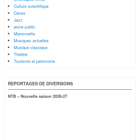
Culture scientifique
Danse
Jazz
jeune public
Marionnette
Musiques actuelles
Musique classique
Théâtre
Tourisme et patrimoine
REPORTAGES DE DIVERSIONS
NTB – Nouvelle saison 2026-27