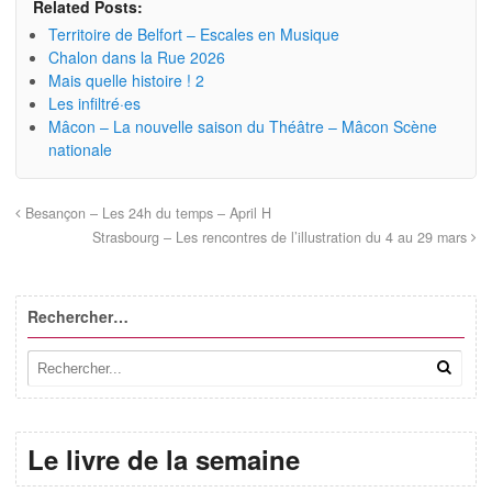
Related Posts:
Territoire de Belfort – Escales en Musique
Chalon dans la Rue 2026
Mais quelle histoire ! 2
Les infiltré·es
Mâcon – La nouvelle saison du Théâtre – Mâcon Scène
nationale
Besançon – Les 24h du temps – April H
Strasbourg – Les rencontres de l’illustration du 4 au 29 mars
Rechercher…
Le livre de la semaine