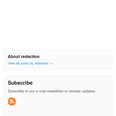
About redaction
View all posts by redaction
→
Subscribe
Subscribe to our e-mail newsletter to receive updates.