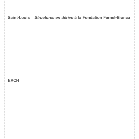
Saint-Louis –
Structures en dérive
à la Fondation Fernet-Branca
EACH