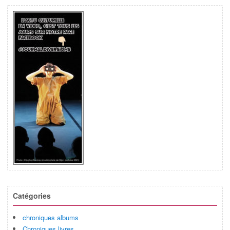
Catégories
chroniques albums
Chroniques livres