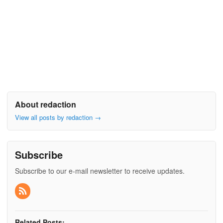
About redaction
View all posts by redaction
→
Subscribe
Subscribe to our e-mail newsletter to receive updates.
Related Posts: