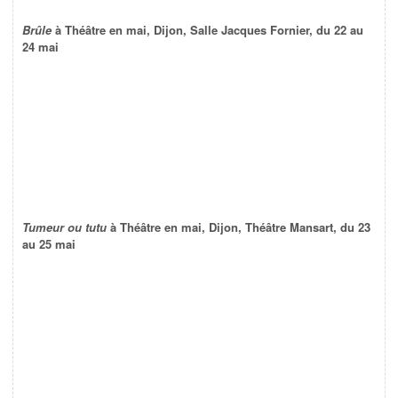
Brûle
à Théâtre en mai, Dijon, Salle Jacques Fornier, du 22 au
24 mai
Tumeur ou tutu
à Théâtre en mai, Dijon, Théâtre Mansart, du 23
au 25 mai