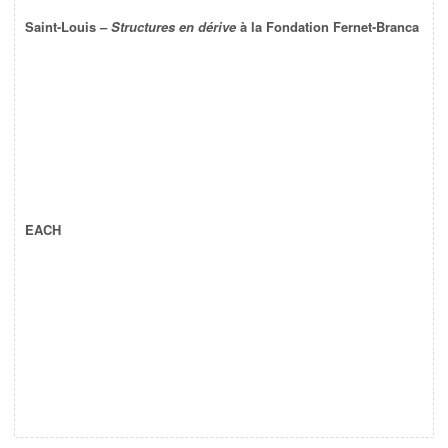
Saint-Louis –
Structures en dérive
à la Fondation Fernet-Branca
EACH