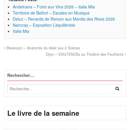
Andelnans – Foire aux Vins 2026 – Italia Mia
Territoire de Belfort – Escales en Musique
Deluz – Renards de Renom aux Mardis des Rives 2026
Nancray – Exposition L’équilibriste
Italia Mia
Besançon – Anatomie du désir aux 2 Scènes
Dijon – EXIsTENCEs au Théâtre des Feuillants
Rechercher…
Le livre de la semaine