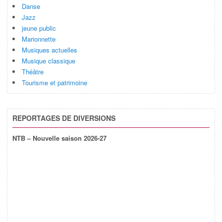
Danse
Jazz
jeune public
Marionnette
Musiques actuelles
Musique classique
Théâtre
Tourisme et patrimoine
REPORTAGES DE DIVERSIONS
NTB – Nouvelle saison 2026-27