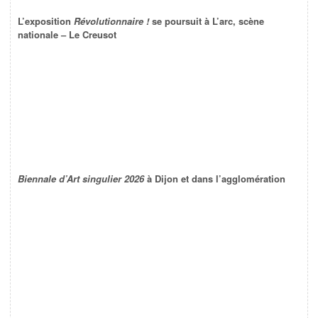
L’exposition
Révolutionnaire !
se poursuit à L’arc, scène
nationale – Le Creusot
Biennale d’Art singulier 2026
à Dijon et dans l’agglomération