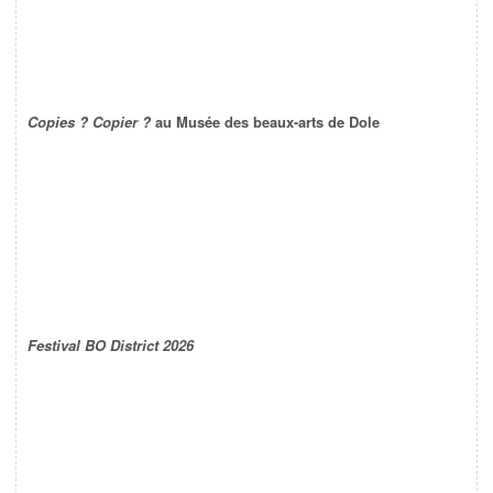
Copies ? Copier ?
au Musée des beaux-arts de Dole
Festival BO District 2026