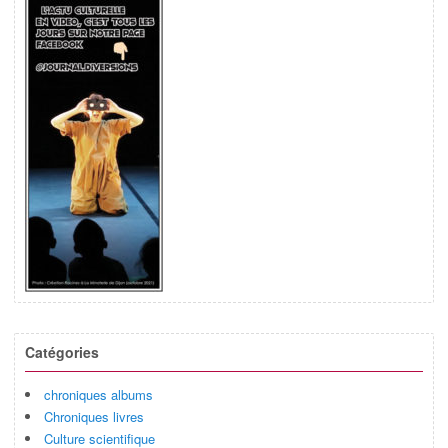
Catégories
chroniques albums
Chroniques livres
Culture scientifique