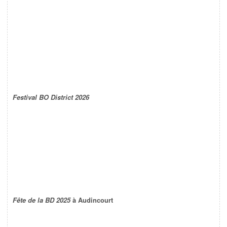
Festival BO District 2026
Fête de la BD 2025
à Audincourt