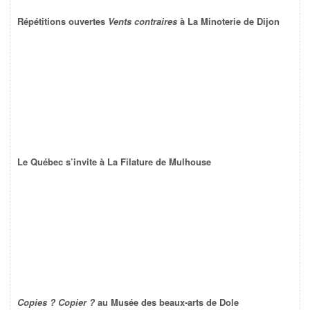
Répétitions ouvertes
Vents contraires
à La Minoterie de Dijon
Le Québec s’invite à La Filature de Mulhouse
Copies ? Copier ?
au Musée des beaux-arts de Dole