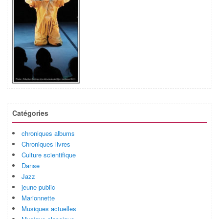
Catégories
chroniques albums
Chroniques livres
Culture scientifique
Danse
Jazz
jeune public
Marionnette
Musiques actuelles