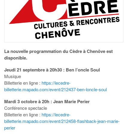
La nouvelle programmation du Cèdre à Chenôve est
disponible.
Jeudi 21 septembre à 20h30 : Ben l’oncle Soul
Musique
Billetterie en ligne :
https://lecedre-
billetterie.mapado.com/event/212437-ben-loncle-soul
Mardi 3 octobre à 20h : Jean Marie Perier
Conférence spectacle
Billetterie en ligne :
https://lecedre-
billetterie.mapado.com/event/212458-flashback-jean-marie-
perier