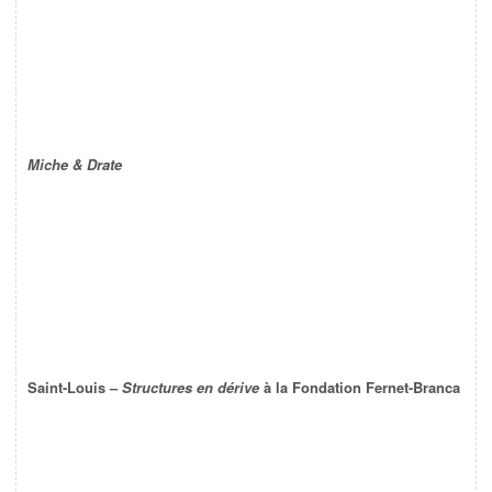
Miche & Drate
Saint-Louis –
Structures en dérive
à la Fondation Fernet-Branca