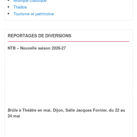
Musique classique
Théâtre
Tourisme et patrimoine
REPORTAGES DE DIVERSIONS
NTB – Nouvelle saison 2026-27
Brûle
à Théâtre en mai, Dijon, Salle Jacques Fornier, du 22 au
24 mai