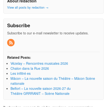
About redaction
View all posts by redaction
→
Subscribe
Subscribe to our e-mail newsletter to receive updates.
Related Posts:
Vézelay – Rencontres musicales 2026
Chalon dans la Rue 2026
Les infiltré·es
Mâcon – La nouvelle saison du Théâtre – Mâcon Scène
nationale
Belfort – La nouvelle saison 2026-27 du
Théâtre GRRRANIT – Scène Nationale