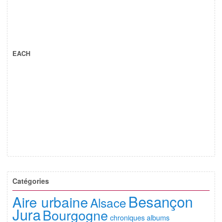
EACH
Catégories
Besançon
Aire urbaine
Alsace
Jura
Bourgogne
chroniques albums