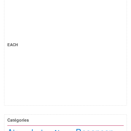
EACH
Catégories