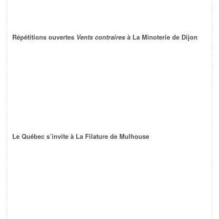
Répétitions ouvertes
Vents contraires
à La Minoterie de Dijon
Le Québec s’invite à La Filature de Mulhouse