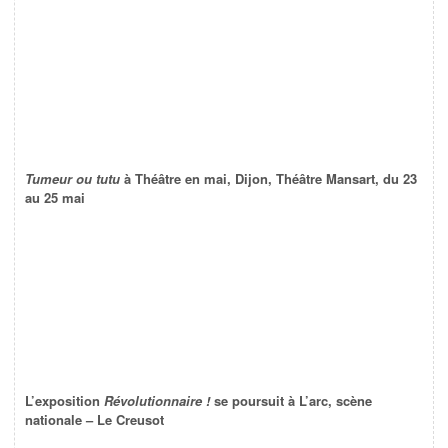
Tumeur ou tutu
à Théâtre en mai, Dijon, Théâtre Mansart, du 23
au 25 mai
L’exposition
Révolutionnaire !
se poursuit à L’arc, scène
nationale – Le Creusot