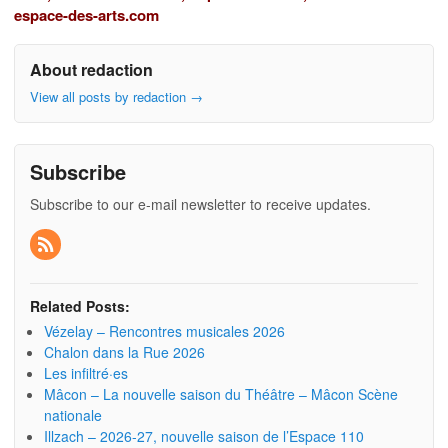
espace-des-arts.com
About redaction
View all posts by redaction
→
Subscribe
Subscribe to our e-mail newsletter to receive updates.
Related Posts:
Vézelay – Rencontres musicales 2026
Chalon dans la Rue 2026
Les infiltré·es
Mâcon – La nouvelle saison du Théâtre – Mâcon Scène
nationale
Illzach – 2026-27, nouvelle saison de l’Espace 110