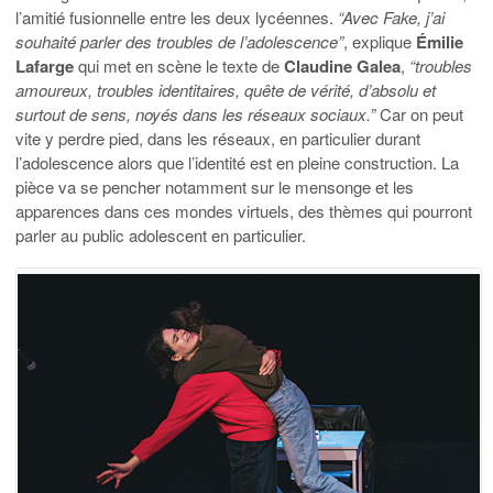
l’amitié fusionnelle entre les deux lycéennes.
“Avec Fake, j’ai
souhaité parler des troubles de l’adolescence”
, explique
Émilie
Lafarge
qui met en scène le texte de
Claudine Galea
,
“troubles
amoureux, troubles identitaires, quête de vérité, d’absolu et
surtout de sens, noyés dans les réseaux sociaux.”
Car on peut
vite y perdre pied, dans les réseaux, en particulier durant
l’adolescence alors que l’identité est en pleine construction. La
pièce va se pencher notamment sur le mensonge et les
apparences dans ces mondes virtuels, des thèmes qui pourront
parler au public adolescent en particulier.