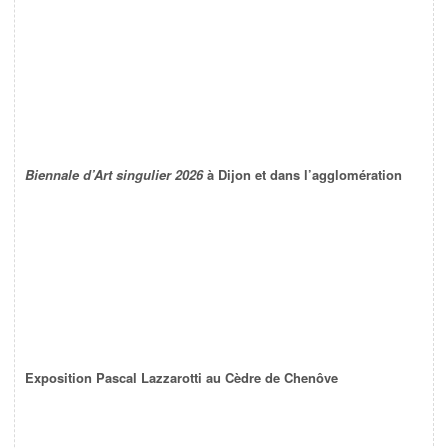
Biennale d’Art singulier 2026
à Dijon et dans l’agglomération
Exposition Pascal Lazzarotti au Cèdre de Chenôve