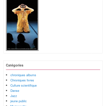
Catégories
chroniques albums
Chroniques livres
Culture scientifique
Danse
Jazz
jeune public