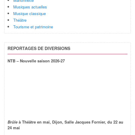
Marionnette
Musiques actuelles
Musique classique
Théâtre
Tourisme et patrimoine
REPORTAGES DE DIVERSIONS
NTB – Nouvelle saison 2026-27
Brûle
à Théâtre en mai, Dijon, Salle Jacques Fornier, du 22 au
24 mai