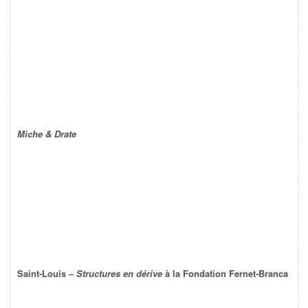
Miche & Drate
Saint-Louis –
Structures en dérive
à la Fondation Fernet-Branca