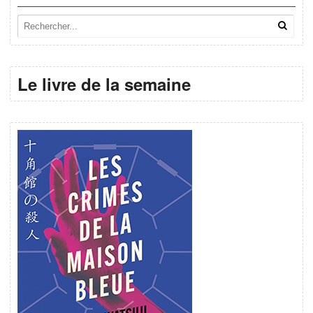
Le livre de la semaine