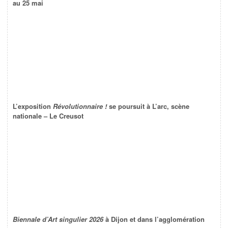
au 25 mai
L’exposition
Révolutionnaire !
se poursuit à L’arc, scène
nationale – Le Creusot
Biennale d’Art singulier 2026
à Dijon et dans l’agglomération