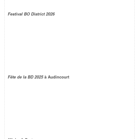
Festival BO District 2026
Fête de la BD 2025
à Audincourt