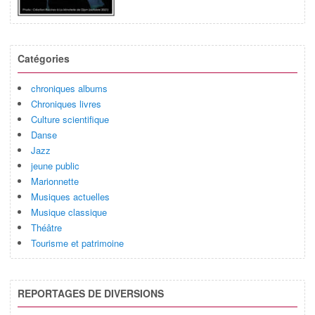
Catégories
chroniques albums
Chroniques livres
Culture scientifique
Danse
Jazz
jeune public
Marionnette
Musiques actuelles
Musique classique
Théâtre
Tourisme et patrimoine
REPORTAGES DE DIVERSIONS