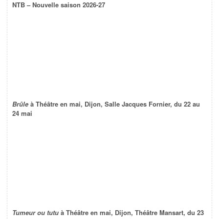
NTB – Nouvelle saison 2026-27
Brûle
à Théâtre en mai, Dijon, Salle Jacques Fornier, du 22 au
24 mai
Tumeur ou tutu
à Théâtre en mai, Dijon, Théâtre Mansart, du 23