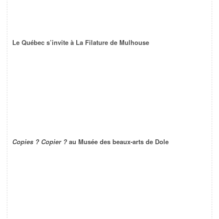
Le Québec s’invite à La Filature de Mulhouse
Copies ? Copier ?
au Musée des beaux-arts de Dole