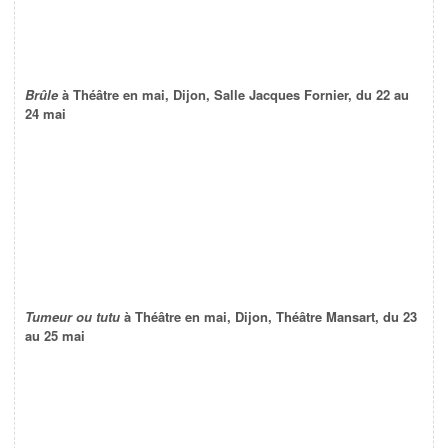
Brûle
à Théâtre en mai, Dijon, Salle Jacques Fornier, du 22 au
24 mai
Tumeur ou tutu
à Théâtre en mai, Dijon, Théâtre Mansart, du 23
au 25 mai