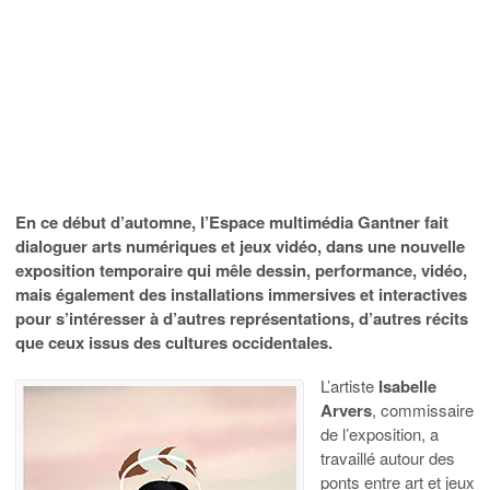
En ce début d’automne, l’Espace multimédia Gantner fait
dialoguer arts numériques et jeux vidéo, dans une nouvelle
exposition temporaire qui mêle dessin, performance, vidéo,
mais également des installations immersives et interactives
pour s’intéresser à d’autres représentations, d’autres récits
que ceux issus des cultures occidentales.
L’artiste
Isabelle
Arvers
, commissaire
de l’exposition, a
travaillé autour des
ponts entre art et jeux