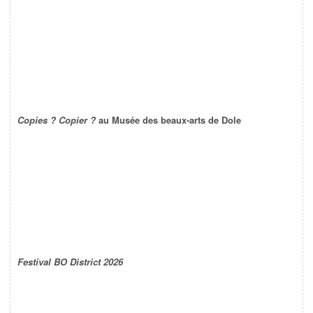
Copies ? Copier ?
au Musée des beaux-arts de Dole
Festival BO District 2026