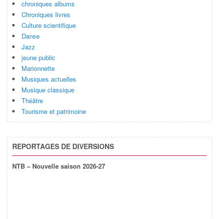
chroniques albums
Chroniques livres
Culture scientifique
Danse
Jazz
jeune public
Marionnette
Musiques actuelles
Musique classique
Théâtre
Tourisme et patrimoine
REPORTAGES DE DIVERSIONS
NTB – Nouvelle saison 2026-27