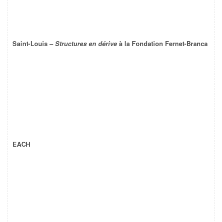
Saint-Louis –
Structures en dérive
à la Fondation Fernet-Branca
EACH