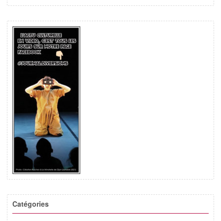
Catégories