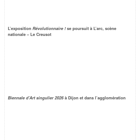
L’exposition
Révolutionnaire !
se poursuit à L’arc, scène
nationale – Le Creusot
Biennale d’Art singulier 2026
à Dijon et dans l’agglomération