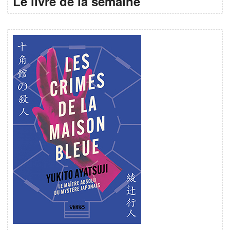
Le livre de la semaine