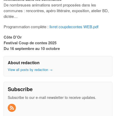
De nombreuses animations seront proposées dans les
communes : rencontres, apéro littéraire, exposition, atelier BD,
dictée…
Programmation complète :
livret coupdecontes WEB.pdf
Côte D’Or
Festival Coup de contes 2025
Du 16 septembre au 10 octobre
About redaction
View all posts by redaction
→
Subscribe
Subscribe to our e-mail newsletter to receive updates.