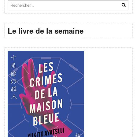
Le livre de la semaine