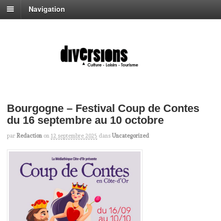
Navigation
Bourgogne – Festival Coup de Contes
du 16 septembre au 10 octobre
par
Redaction
on
12 septembre 2025
dans
Uncategorized