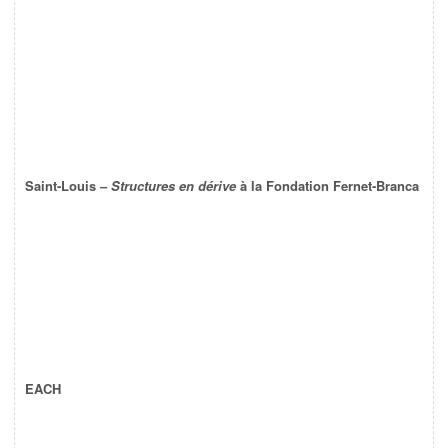
Saint-Louis –
Structures en dérive
à la Fondation Fernet-Branca
EACH