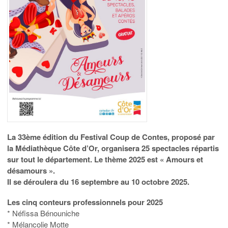
La 33ème édition du Festival Coup de Contes, proposé par
la Médiathèque Côte d’Or, organisera 25 spectacles répartis
sur tout le département. Le thème 2025 est « Amours et
désamours ».
Il se déroulera du 16 septembre au 10 octobre 2025.
Les cinq conteurs professionnels pour 2025
* Néfissa Bénouniche
* Mélancolie Motte