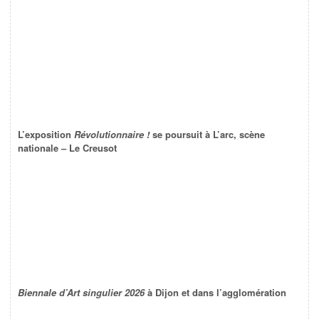
L’exposition
Révolutionnaire !
se poursuit à L’arc, scène
nationale – Le Creusot
Biennale d’Art singulier 2026
à Dijon et dans l’agglomération