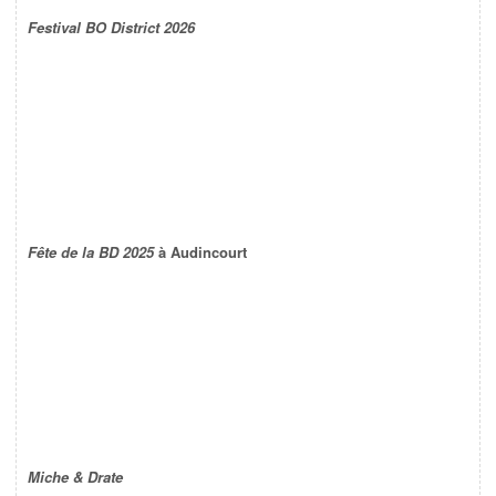
Festival BO District 2026
Fête de la BD 2025
à Audincourt
Miche & Drate