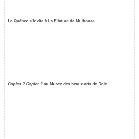
Le Québec s’invite à La Filature de Mulhouse
Copies ? Copier ?
au Musée des beaux-arts de Dole