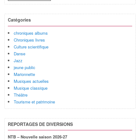
Catégories
chroniques albums
Chroniques livres
Culture scientifique
Danse
Jazz
jeune public
Marionnette
Musiques actuelles
Musique classique
Théâtre
Tourisme et patrimoine
REPORTAGES DE DIVERSIONS
NTB – Nouvelle saison 2026-27