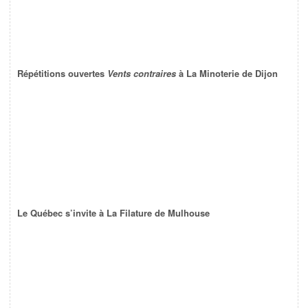
Répétitions ouvertes
Vents contraires
à La Minoterie de Dijon
Le Québec s’invite à La Filature de Mulhouse