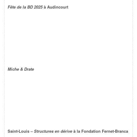
Fête de la BD 2025
à Audincourt
Miche & Drate
Saint-Louis –
Structures en dérive
à la Fondation Fernet-Branca