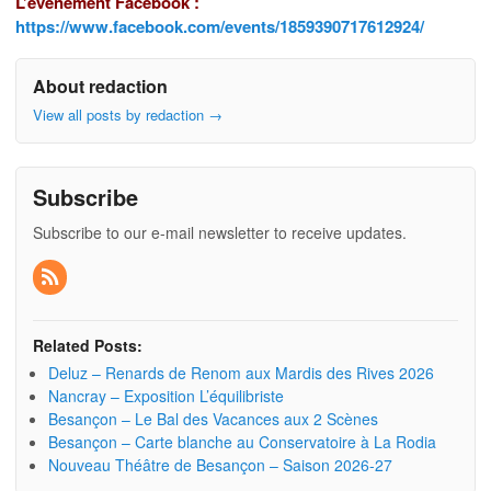
L’événement Facebook :
https://www.facebook.com/events/1859390717612924/
About redaction
View all posts by redaction
→
Subscribe
Subscribe to our e-mail newsletter to receive updates.
Related Posts:
Deluz – Renards de Renom aux Mardis des Rives 2026
Nancray – Exposition L’équilibriste
Besançon – Le Bal des Vacances aux 2 Scènes
Besançon – Carte blanche au Conservatoire à La Rodia
Nouveau Théâtre de Besançon – Saison 2026-27