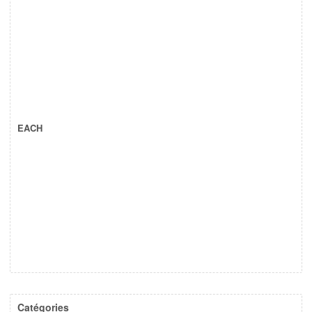
EACH
Catégories