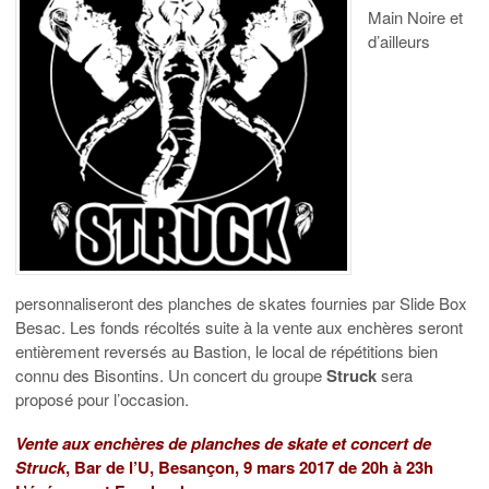
Main Noire et
d’ailleurs
personnaliseront des planches de skates fournies par Slide Box
Besac. Les fonds récoltés suite à la vente aux enchères seront
entièrement reversés au Bastion, le local de répétitions bien
connu des Bisontins. Un concert du groupe
Struck
sera
proposé pour l’occasion.
Vente aux enchères de planches de skate et concert de
Struck
, Bar de l’U, Besançon, 9 mars 2017 de 20h à 23h