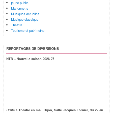
jeune public
Marionnette
Musiques actuelles
Musique classique
Théâtre
Tourisme et patrimoine
REPORTAGES DE DIVERSIONS
NTB – Nouvelle saison 2026-27
Brûle
à Théâtre en mai, Dijon, Salle Jacques Fornier, du 22 au