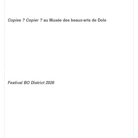
Copies ? Copier ?
au Musée des beaux-arts de Dole
Festival BO District 2026