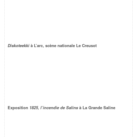
Diskoteekki
à L’arc, scène nationale Le Creusot
Exposition
1825, l’incendie de Salins
à La Grande Saline