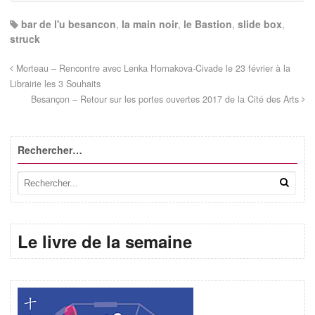
bar de l'u besancon
,
la main noir
,
le Bastion
,
slide box
,
struck
Morteau – Rencontre avec Lenka Hornakova-Civade le 23 février à la
Librairie les 3 Souhaits
Besançon – Retour sur les portes ouvertes 2017 de la Cité des Arts
Rechercher…
Le livre de la semaine