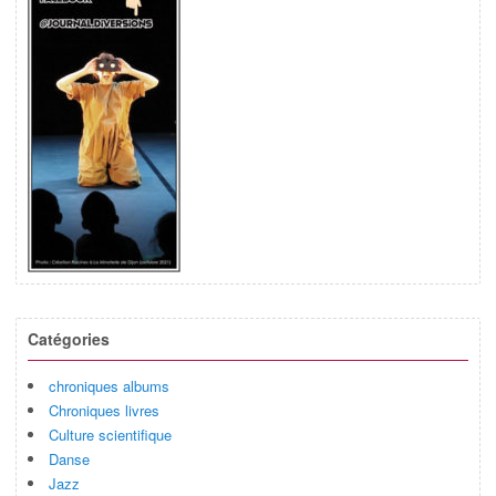
Catégories
chroniques albums
Chroniques livres
Culture scientifique
Danse
Jazz