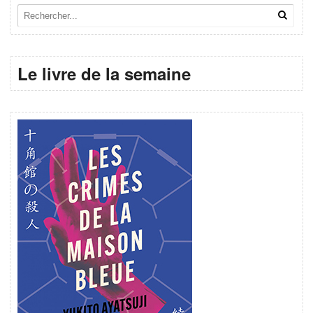
Le livre de la semaine