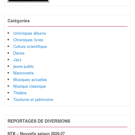
Catégories
chroniques albums
Chroniques livres
Culture scientifique
Danse
Jazz
jeune public
Marionnette
Musiques actuelles
Musique classique
Théâtre
Tourisme et patrimoine
REPORTAGES DE DIVERSIONS
NTB – Nouvelle saison 2026-27