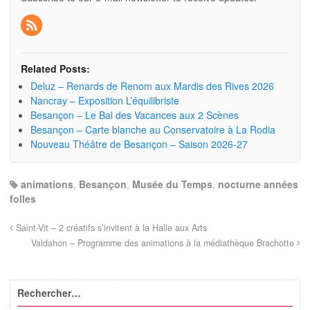
Related Posts:
Deluz – Renards de Renom aux Mardis des Rives 2026
Nancray – Exposition L’équilibriste
Besançon – Le Bal des Vacances aux 2 Scènes
Besançon – Carte blanche au Conservatoire à La Rodia
Nouveau Théâtre de Besançon – Saison 2026-27
animations
,
Besançon
,
Musée du Temps
,
nocturne années
folles
Saint-Vit – 2 créatifs s’invitent à la Halle aux Arts
Valdahon – Programme des animations à la médiathèque Brachotte
Rechercher…