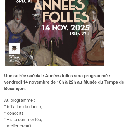
Une soirée spéciale Années folles sera programmée
vendredi 14 novembre de 18h à 22h au Musée du Temps de
Besançon.
Au programme :
* initiation de danse,
* concerts
* visite commentée,
* atelier créatif,