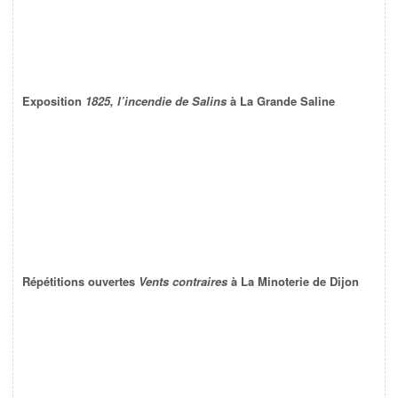
Exposition
1825, l’incendie de Salins
à La Grande Saline
Répétitions ouvertes
Vents contraires
à La Minoterie de Dijon