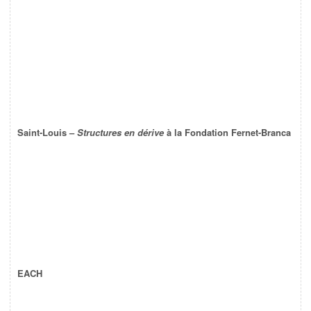
Saint-Louis –
Structures en dérive
à la Fondation Fernet-Branca
EACH