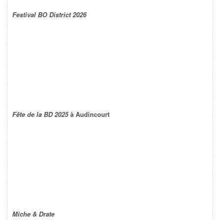
Festival BO District 2026
Fête de la BD 2025
à Audincourt
Miche & Drate