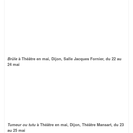
Brûle
à Théâtre en mai, Dijon, Salle Jacques Fornier, du 22 au
24 mai
Tumeur ou tutu
à Théâtre en mai, Dijon, Théâtre Mansart, du 23
au 25 mai