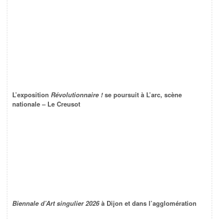
L’exposition
Révolutionnaire !
se poursuit à L’arc, scène
nationale – Le Creusot
Biennale d’Art singulier 2026
à Dijon et dans l’agglomération