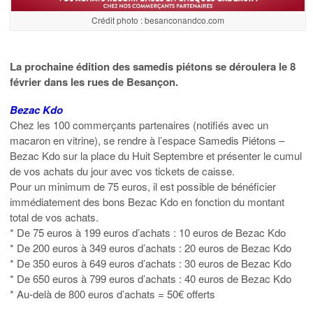
Crédit photo : besanconandco.com
La prochaine édition des samedis piétons se déroulera le 8
février dans les rues de Besançon.
Bezac Kdo
Chez les 100 commerçants partenaires (notifiés avec un
macaron en vitrine), se rendre à l’espace Samedis Piétons –
Bezac Kdo sur la place du Huit Septembre et présenter le cumul
de vos achats du jour avec vos tickets de caisse.
Pour un minimum de 75 euros, il est possible de bénéficier
immédiatement des bons Bezac Kdo en fonction du montant
total de vos achats.
* De 75 euros à 199 euros d’achats : 10 euros de Bezac Kdo
* De 200 euros à 349 euros d’achats : 20 euros de Bezac Kdo
* De 350 euros à 649 euros d’achats : 30 euros de Bezac Kdo
* De 650 euros à 799 euros d’achats : 40 euros de Bezac Kdo
* Au-delà de 800 euros d’achats = 50€ offerts