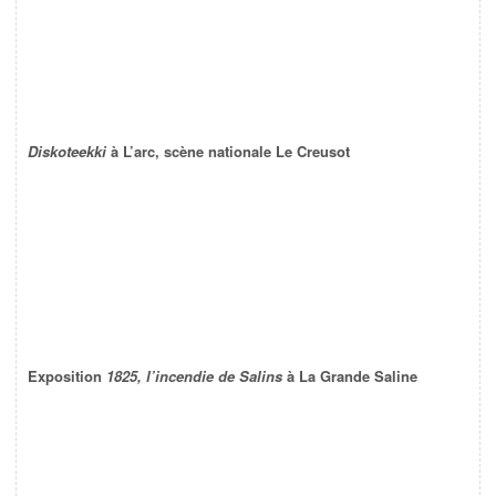
Diskoteekki
à L’arc, scène nationale Le Creusot
Exposition
1825, l’incendie de Salins
à La Grande Saline