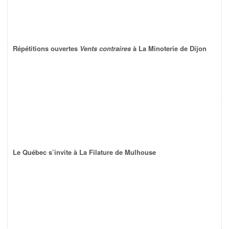
Répétitions ouvertes
Vents contraires
à La Minoterie de Dijon
Le Québec s’invite à La Filature de Mulhouse