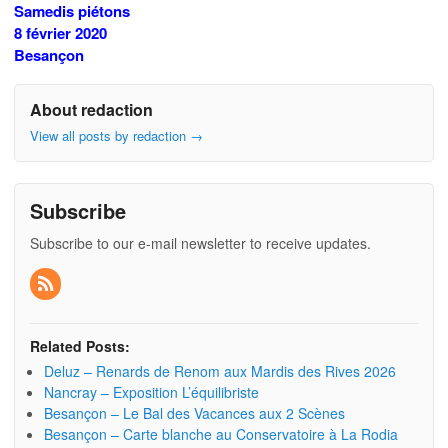
Samedis piétons
8 février 2020
Besançon
About redaction
View all posts by redaction
→
Subscribe
Subscribe to our e-mail newsletter to receive updates.
Related Posts:
Deluz – Renards de Renom aux Mardis des Rives 2026
Nancray – Exposition L’équilibriste
Besançon – Le Bal des Vacances aux 2 Scènes
Besançon – Carte blanche au Conservatoire à La Rodia