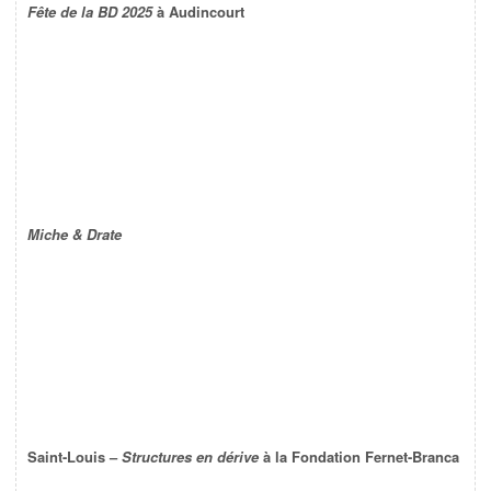
Fête de la BD 2025
à Audincourt
Miche & Drate
Saint-Louis –
Structures en dérive
à la Fondation Fernet-Branca