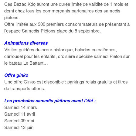
Ces Bezac Kdo auront une durée limite de validité de 1 mois et
demi chez tous les commerçants partenaires des samedis
piétons.
Offre limitée aux 300 premiers consommateurs se présentant à
l’espace Samedis Piétons place du 8 septembre.
Animations diverses
Visites guidées du cœur historique, balades en calèches,
carrousel pour les enfants, croisière spéciale samedi Piéton sur
le bateau Le Battant…
Offre ginko
Une offre Ginko est disponible : parkings relais gratuits et titres
de transports offerts.
Les prochains samedis piétons avant l’été :
Samedi 14 mars
Samedi 11 avril
Samedi 09 mai
Samedi 13 juin