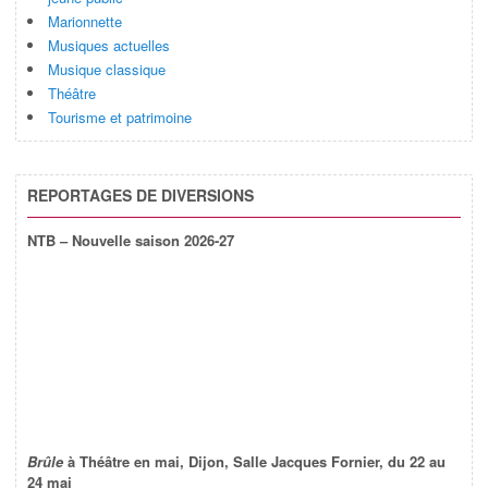
Marionnette
Musiques actuelles
Musique classique
Théâtre
Tourisme et patrimoine
REPORTAGES DE DIVERSIONS
NTB – Nouvelle saison 2026-27
Brûle
à Théâtre en mai, Dijon, Salle Jacques Fornier, du 22 au
24 mai