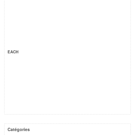
EACH
Catégories