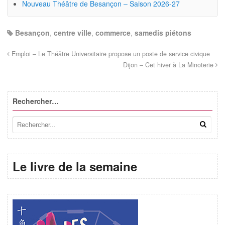
Nouveau Théâtre de Besançon – Saison 2026-27
Besançon
,
centre ville
,
commerce
,
samedis piétons
Emploi – Le Théâtre Universitaire propose un poste de service civique
Dijon – Cet hiver à La Minoterie
Rechercher…
Le livre de la semaine