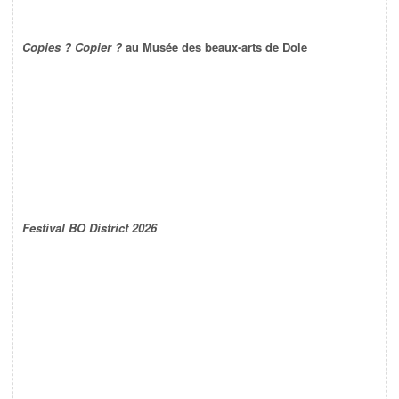
Copies ? Copier ?
au Musée des beaux-arts de Dole
Festival BO District 2026