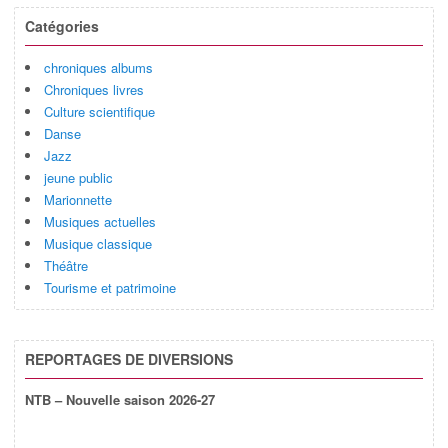
Catégories
chroniques albums
Chroniques livres
Culture scientifique
Danse
Jazz
jeune public
Marionnette
Musiques actuelles
Musique classique
Théâtre
Tourisme et patrimoine
REPORTAGES DE DIVERSIONS
NTB – Nouvelle saison 2026-27