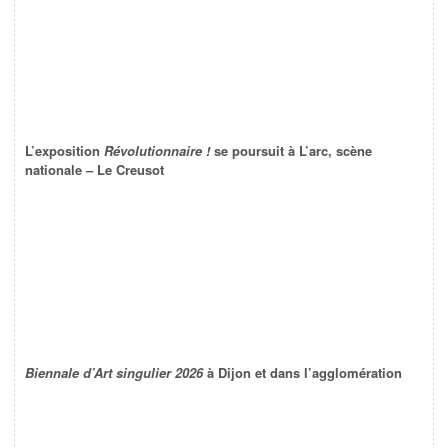
L’exposition
Révolutionnaire !
se poursuit à L’arc, scène
nationale – Le Creusot
Biennale d’Art singulier 2026
à Dijon et dans l’agglomération