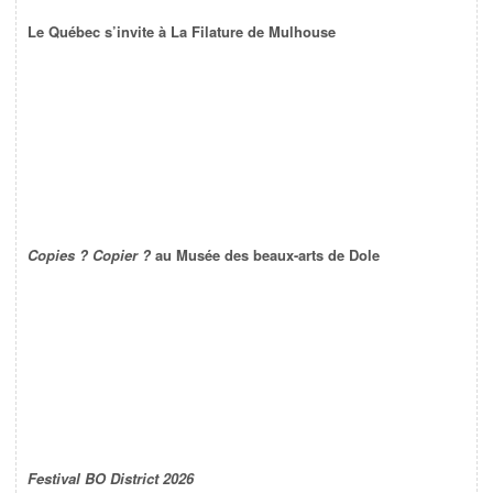
Le Québec s’invite à La Filature de Mulhouse
Copies ? Copier ?
au Musée des beaux-arts de Dole
Festival BO District 2026