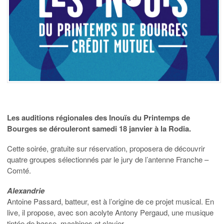
Les auditions régionales des Inouïs du Printemps de
Bourges se dérouleront samedi 18 janvier à la Rodia.
Cette soirée, gratuite sur réservation, proposera de découvrir
quatre groupes sélectionnés par le jury de l’antenne Franche –
Comté.
Alexandrie
Antoine Passard, batteur, est à l’origine de ce projet musical. En
live, il propose, avec son acolyte Antony Pergaud, une musique
tintée de basse, machines et clavier.