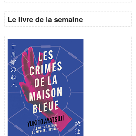
Le livre de la semaine