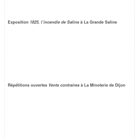
Exposition
1825, l’incendie de Salins
à La Grande Saline
Répétitions ouvertes
Vents contraires
à La Minoterie de Dijon