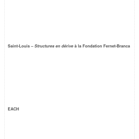
Saint-Louis –
Structures en dérive
à la Fondation Fernet-Branca
EACH