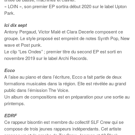
« LOIN », son premier EP sortira début 2020 sur le label Upton
Park.
Ici dix sept
Antony Pergaud, Victor Malé et Clara Decerle composent ce
groupe. Le style proposé est empreint de notes Synth Pop, New
wave et Post punk.
Le clip “Les Ondes” ; premier titre du second EP est sorti en
novembre 2019 sur le label Archi Records.
Ecco
A l’aise au piano et dans l’écriture, Ecco a fait partie de deux
formations musicales dans la région. Elle est révélée au grand
public dans l’émission The Voice.
Un album de compositions est en préparation pour une sortie au
printemps.
EDRF
Ce rappeur bisontin est membre du collectif SLF Crew qui se
compose de trois jeunes rappeurs indépendants. Cet artiste