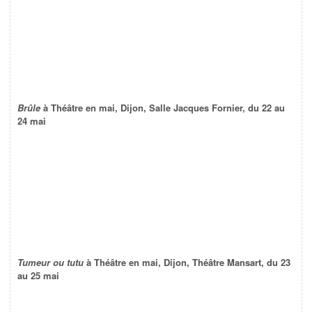
Brûle
à Théâtre en mai, Dijon, Salle Jacques Fornier, du 22 au
24 mai
Tumeur ou tutu
à Théâtre en mai, Dijon, Théâtre Mansart, du 23
au 25 mai