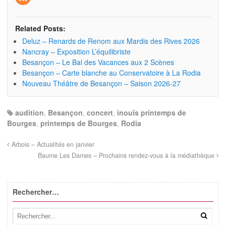
Related Posts:
Deluz – Renards de Renom aux Mardis des Rives 2026
Nancray – Exposition L’équilibriste
Besançon – Le Bal des Vacances aux 2 Scènes
Besançon – Carte blanche au Conservatoire à La Rodia
Nouveau Théâtre de Besançon – Saison 2026-27
audition
,
Besançon
,
concert
,
inouïs printemps de
Bourges
,
printemps de Bourges
,
Rodia
Arbois – Actualités en janvier
Baume Les Dames – Prochains rendez-vous à la médiathèque
Rechercher…