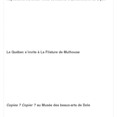
Le Québec s’invite à La Filature de Mulhouse
Copies ? Copier ?
au Musée des beaux-arts de Dole