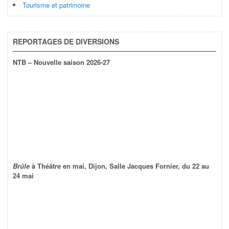
Tourisme et patrimoine
REPORTAGES DE DIVERSIONS
NTB – Nouvelle saison 2026-27
Brûle
à Théâtre en mai, Dijon, Salle Jacques Fornier, du 22 au
24 mai