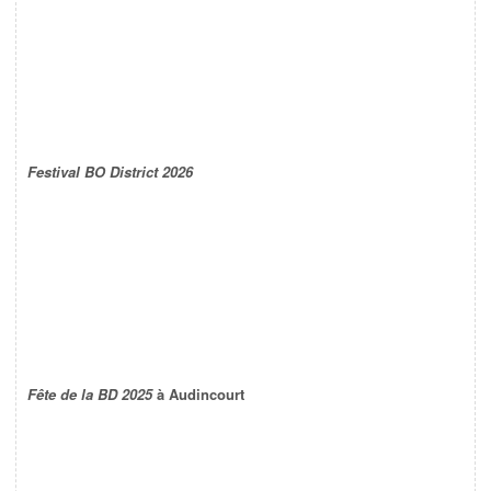
Festival BO District 2026
Fête de la BD 2025
à Audincourt