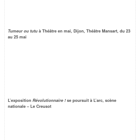
Tumeur ou tutu
à Théâtre en mai, Dijon, Théâtre Mansart, du 23
au 25 mai
L’exposition
Révolutionnaire !
se poursuit à L’arc, scène
nationale – Le Creusot