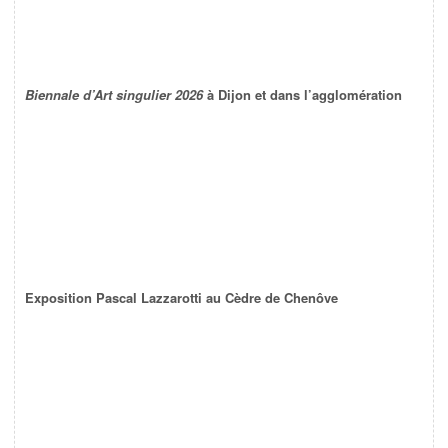
Biennale d’Art singulier 2026
à Dijon et dans l’agglomération
Exposition Pascal Lazzarotti au Cèdre de Chenôve