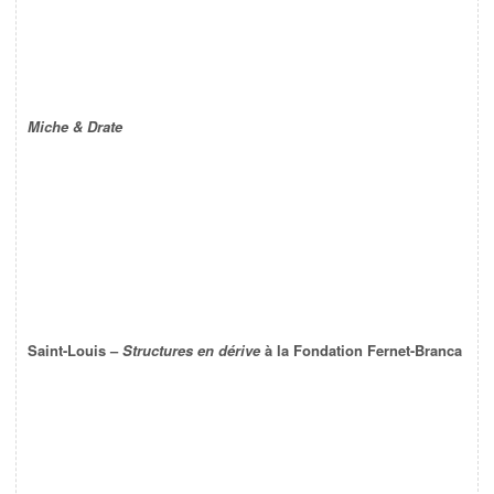
Miche & Drate
Saint-Louis –
Structures en dérive
à la Fondation Fernet-Branca