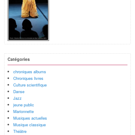
Catégories
chroniques albums
Chroniques livres
Culture scientifique
Danse
Jazz
jeune public
Marionnette
Musiques actuelles
Musique classique
Théâtre