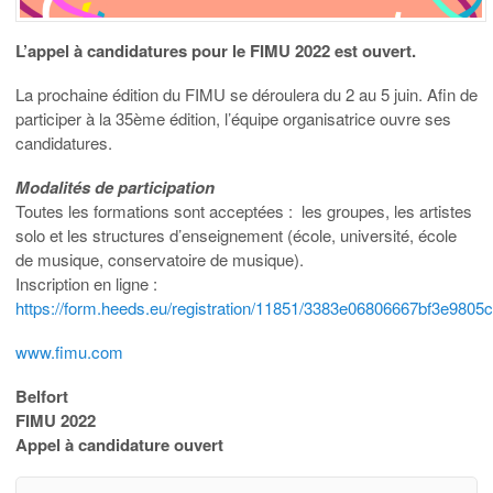
L’appel à candidatures pour le FIMU 2022 est ouvert.
La prochaine édition du FIMU se déroulera du 2 au 5 juin. Afin de
participer à la 35ème édition, l’équipe organisatrice ouvre ses
candidatures.
Modalités de participation
Toutes les formations sont acceptées : les groupes, les artistes
solo et les structures d’enseignement (école, université, école
de musique, conservatoire de musique).
Inscription en ligne :
https://form.heeds.eu/registration/11851/3383e06806667bf3e980
www.fimu.com
Belfort
FIMU 2022
Appel à candidature ouvert