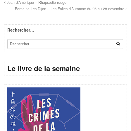
Jean d’Amérique – Rhapsodie rouge
Fontaine Les Dijon – Les Folies d’Automne du 26 au 28 novembre
Rechercher…
Le livre de la semaine