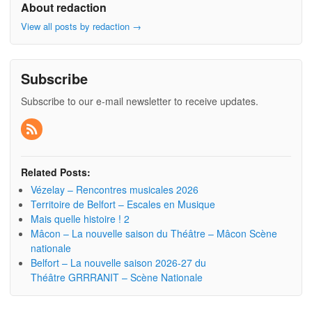
About redaction
View all posts by redaction
→
Subscribe
Subscribe to our e-mail newsletter to receive updates.
Related Posts:
Vézelay – Rencontres musicales 2026
Territoire de Belfort – Escales en Musique
Mais quelle histoire ! 2
Mâcon – La nouvelle saison du Théâtre – Mâcon Scène
nationale
Belfort – La nouvelle saison 2026-27 du
Théâtre GRRRANIT – Scène Nationale