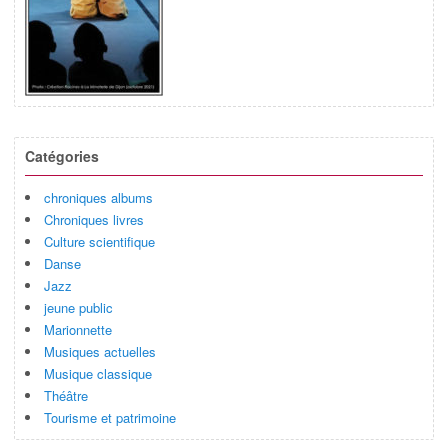
Catégories
chroniques albums
Chroniques livres
Culture scientifique
Danse
Jazz
jeune public
Marionnette
Musiques actuelles
Musique classique
Théâtre
Tourisme et patrimoine