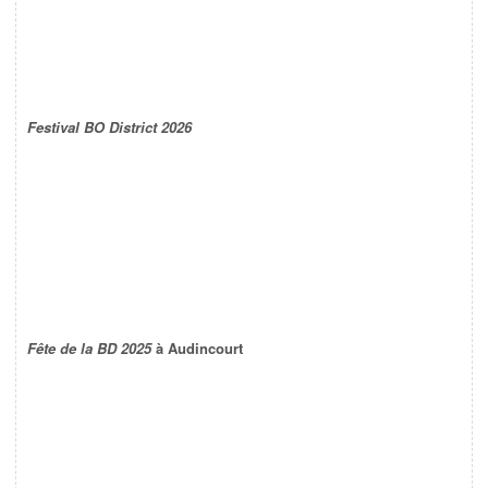
Festival BO District 2026
Fête de la BD 2025
à Audincourt