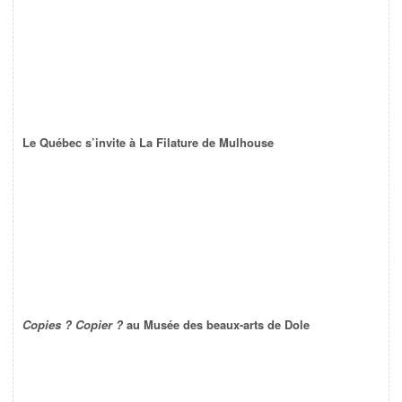
Le Québec s’invite à La Filature de Mulhouse
Copies ? Copier ?
au Musée des beaux-arts de Dole