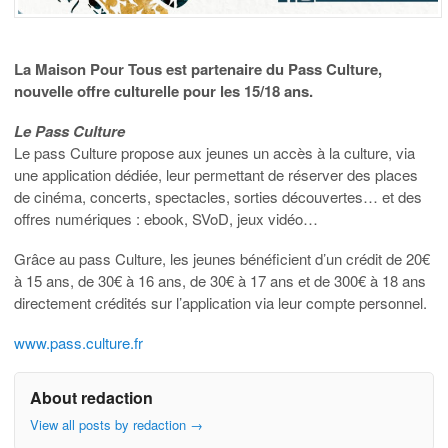
La Maison Pour Tous est partenaire du Pass Culture,
nouvelle offre culturelle pour les 15/18 ans.
Le Pass Culture
Le pass Culture propose aux jeunes un accès à la culture, via
une application dédiée, leur permettant de réserver des places
de cinéma, concerts, spectacles, sorties découvertes… et des
offres numériques : ebook, SVoD, jeux vidéo…
Grâce au pass Culture, les jeunes bénéficient d’un crédit de 20€
à 15 ans, de 30€ à 16 ans, de 30€ à 17 ans et de 300€ à 18 ans
directement crédités sur l’application via leur compte personnel.
www.pass.culture.fr
About redaction
View all posts by redaction
→