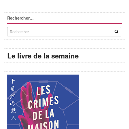
Rechercher…
Le livre de la semaine