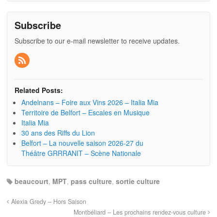
Subscribe
Subscribe to our e-mail newsletter to receive updates.
Related Posts:
Andelnans – Foire aux Vins 2026 – Italia Mia
Territoire de Belfort – Escales en Musique
Italia Mia
30 ans des Riffs du Lion
Belfort – La nouvelle saison 2026-27 du
Théâtre GRRRANIT – Scène Nationale
beaucourt
,
MPT
,
pass culture
,
sortie culture
Alexia Gredy – Hors Saison
Montbéliard – Les prochains rendez-vous culture