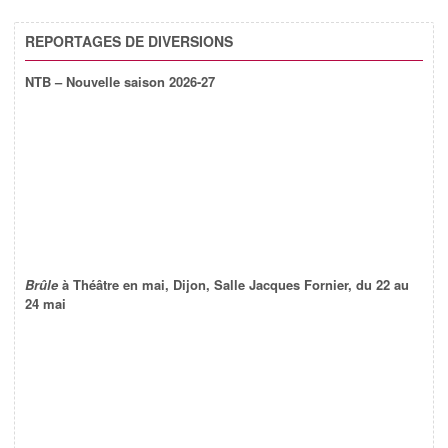
REPORTAGES DE DIVERSIONS
NTB – Nouvelle saison 2026-27
Brûle
à Théâtre en mai, Dijon, Salle Jacques Fornier, du 22 au
24 mai