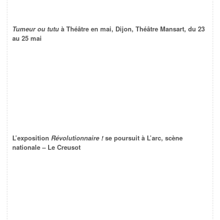
Tumeur ou tutu
à Théâtre en mai, Dijon, Théâtre Mansart, du 23
au 25 mai
L’exposition
Révolutionnaire !
se poursuit à L’arc, scène
nationale – Le Creusot