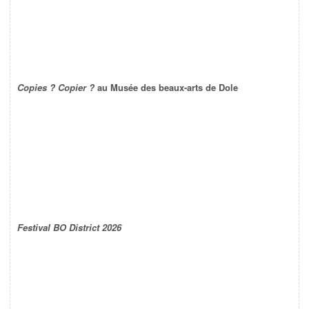
Copies ? Copier ?
au Musée des beaux-arts de Dole
Festival BO District 2026