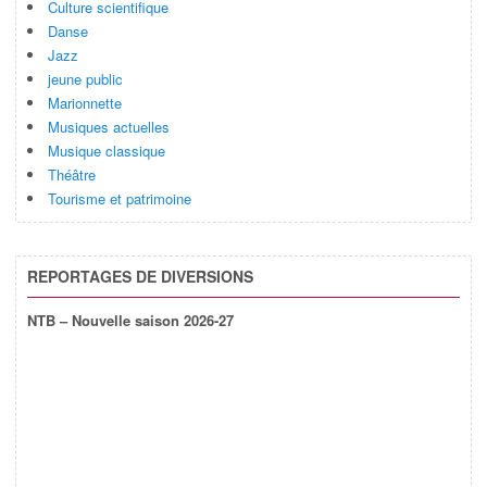
Culture scientifique
Danse
Jazz
jeune public
Marionnette
Musiques actuelles
Musique classique
Théâtre
Tourisme et patrimoine
REPORTAGES DE DIVERSIONS
NTB – Nouvelle saison 2026-27