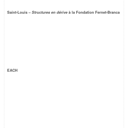
Saint-Louis –
Structures en dérive
à la Fondation Fernet-Branca
EACH