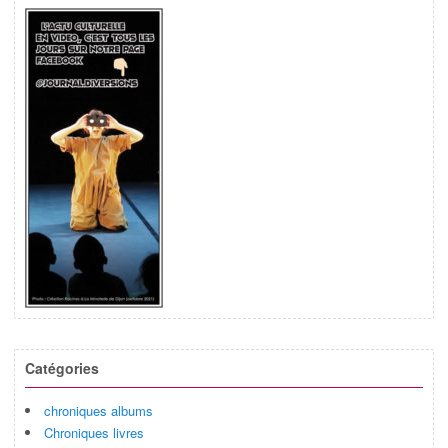
Catégories
chroniques albums
Chroniques livres