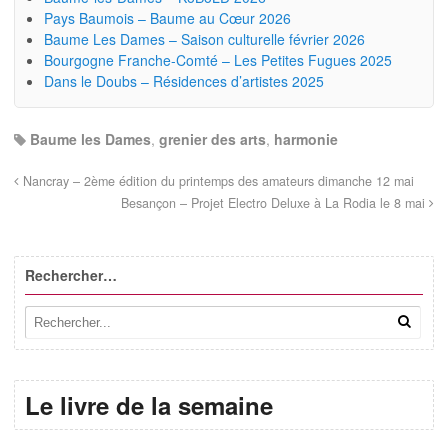
Pays Baumois – Baume au Cœur 2026
Baume Les Dames – Saison culturelle février 2026
Bourgogne Franche-Comté – Les Petites Fugues 2025
Dans le Doubs – Résidences d’artistes 2025
Baume les Dames
,
grenier des arts
,
harmonie
Nancray – 2ème édition du printemps des amateurs dimanche 12 mai
Besançon – Projet Electro Deluxe à La Rodia le 8 mai
Rechercher…
Le livre de la semaine