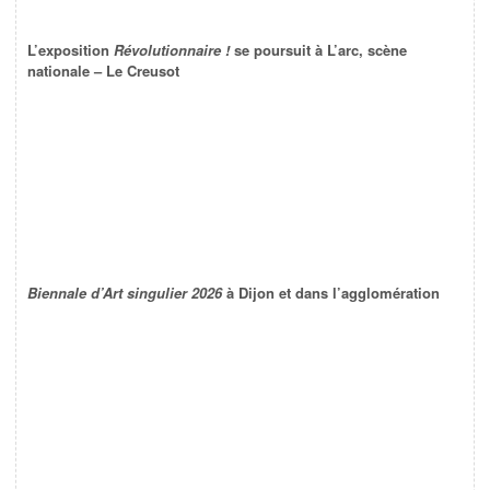
L’exposition
Révolutionnaire !
se poursuit à L’arc, scène
nationale – Le Creusot
Biennale d’Art singulier 2026
à Dijon et dans l’agglomération