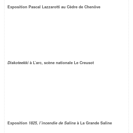
Exposition Pascal Lazzarotti au Cèdre de Chenôve
Diskoteekki
à L’arc, scène nationale Le Creusot
Exposition
1825, l’incendie de Salins
à La Grande Saline