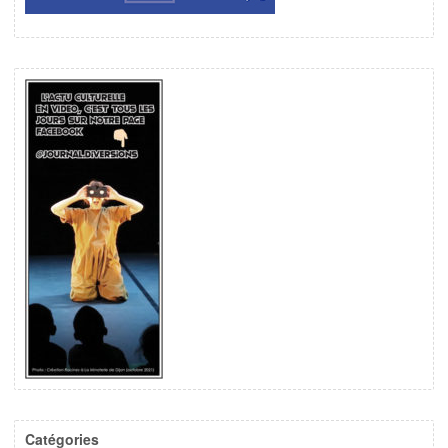
Catégories