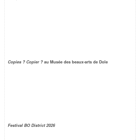
Copies ? Copier ?
au Musée des beaux-arts de Dole
Festival BO District 2026