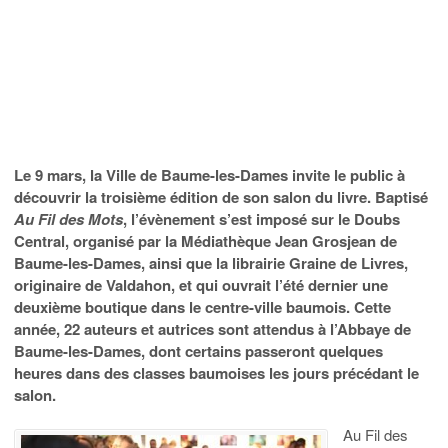
Le 9 mars, la Ville de Baume-les-Dames invite le public à
découvrir la troisième édition de son salon du livre. Baptisé
Au Fil des Mots
, l’évènement s’est imposé sur le Doubs
Central, organisé par la Médiathèque Jean Grosjean de
Baume-les-Dames, ainsi que la librairie Graine de Livres,
originaire de Valdahon, et qui ouvrait l’été dernier une
deuxième boutique dans le centre-ville baumois. Cette
année, 22 auteurs et autrices sont attendus à l’Abbaye de
Baume-les-Dames, dont certains passeront quelques
heures dans des classes baumoises les jours précédant le
salon.
Au Fil des