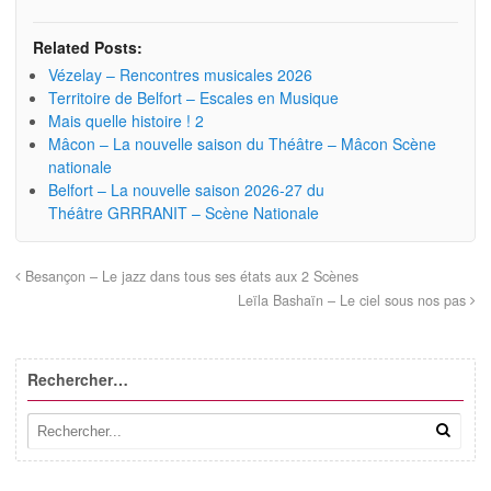
Related Posts:
Vézelay – Rencontres musicales 2026
Territoire de Belfort – Escales en Musique
Mais quelle histoire ! 2
Mâcon – La nouvelle saison du Théâtre – Mâcon Scène
nationale
Belfort – La nouvelle saison 2026-27 du
Théâtre GRRRANIT – Scène Nationale
Besançon – Le jazz dans tous ses états aux 2 Scènes
Leïla Bashaïn – Le ciel sous nos pas
Rechercher…