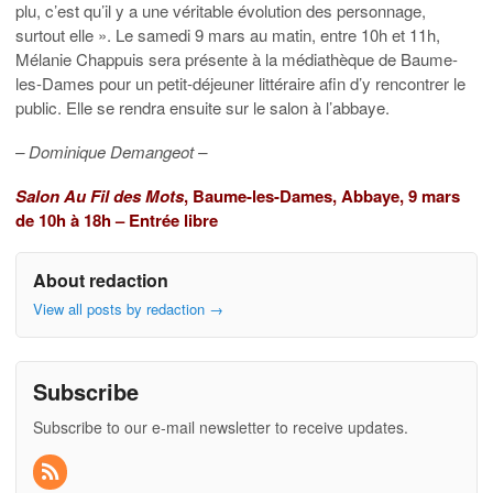
plu, c’est qu’il y a une véritable évolution des personnage,
surtout elle ». Le samedi 9 mars au matin, entre 10h et 11h,
Mélanie Chappuis sera présente à la médiathèque de Baume-
les-Dames pour un petit-déjeuner littéraire afin d’y rencontrer le
public. Elle se rendra ensuite sur le salon à l’abbaye.
– Dominique Demangeot –
Salon Au Fil des Mots
, Baume-les-Dames, Abbaye, 9 mars
de 10h à 18h – Entrée libre
About redaction
View all posts by redaction
→
Subscribe
Subscribe to our e-mail newsletter to receive updates.