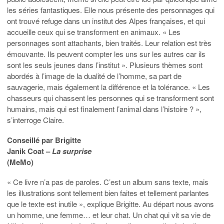
les séries fantastiques. Elle nous présente des personnages qui
ont trouvé refuge dans un institut des Alpes françaises, et qui
accueille ceux qui se transforment en animaux. « Les
personnages sont attachants, bien traités. Leur relation est très
émouvante. Ils peuvent compter les uns sur les autres car ils
sont les seuls jeunes dans l’institut ». Plusieurs thèmes sont
abordés à l’image de la dualité de l’homme, sa part de
sauvagerie, mais également la différence et la tolérance. « Les
chasseurs qui chassent les personnes qui se transforment sont
humains, mais qui est finalement l’animal dans l’histoire ? »,
s’interroge Claire.
Conseillé par Brigitte
Janik Coat –
La surprise
(MeMo)
« Ce livre n’a pas de paroles. C’est un album sans texte, mais
les illustrations sont tellement bien faites et tellement parlantes
que le texte est inutile », explique Brigitte. Au départ nous avons
un homme, une femme… et leur chat. Un chat qui vit sa vie de