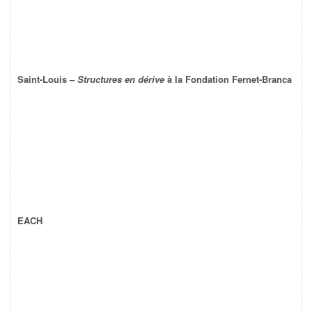
Saint-Louis –
Structures en dérive
à la Fondation Fernet-Branca
EACH