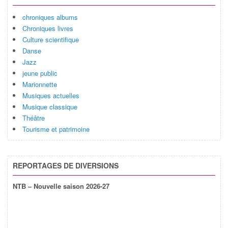
chroniques albums
Chroniques livres
Culture scientifique
Danse
Jazz
jeune public
Marionnette
Musiques actuelles
Musique classique
Théâtre
Tourisme et patrimoine
REPORTAGES DE DIVERSIONS
NTB – Nouvelle saison 2026-27