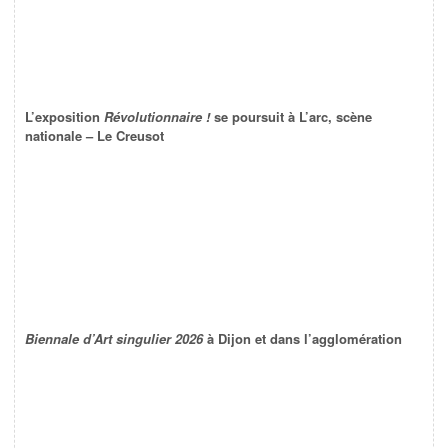
L’exposition
Révolutionnaire !
se poursuit à L’arc, scène
nationale – Le Creusot
Biennale d’Art singulier 2026
à Dijon et dans l’agglomération