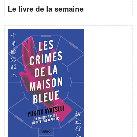
Le livre de la semaine