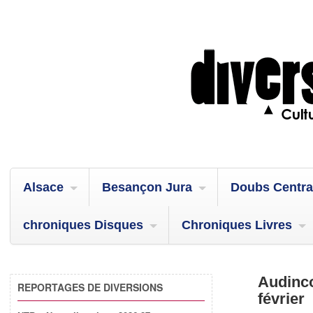
Alsace
Besançon Jura
Doubs Centra
chroniques Disques
Chroniques Livres
Audinco
REPORTAGES DE DIVERSIONS
février