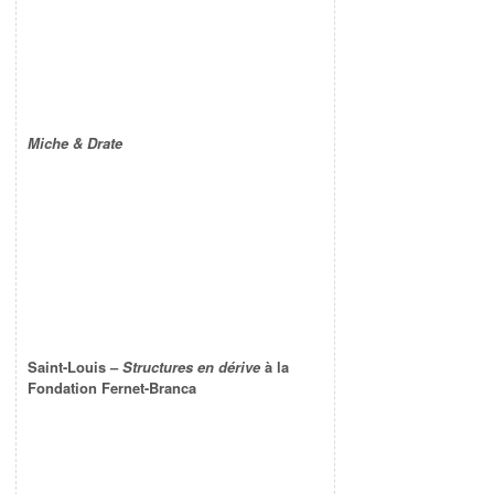
Miche & Drate
Saint-Louis –
Structures en dérive
à la
Fondation Fernet-Branca