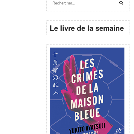
Le livre de la semaine