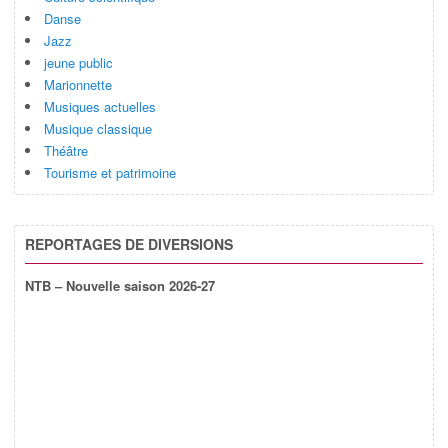
Danse
Jazz
jeune public
Marionnette
Musiques actuelles
Musique classique
Théâtre
Tourisme et patrimoine
REPORTAGES DE DIVERSIONS
NTB – Nouvelle saison 2026-27