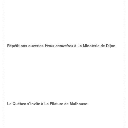
Répétitions ouvertes
Vents contraires
à La Minoterie de Dijon
Le Québec s’invite à La Filature de Mulhouse