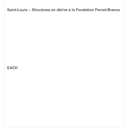
Saint-Louis –
Structures en dérive
à la Fondation Fernet-Branca
EACH