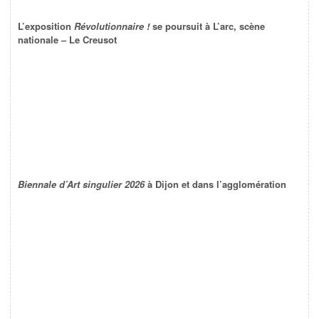
L’exposition
Révolutionnaire !
se poursuit à L’arc, scène
nationale – Le Creusot
Biennale d’Art singulier 2026
à Dijon et dans l’agglomération