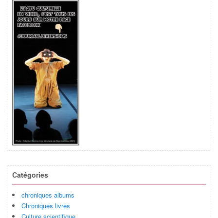
Catégories
chroniques albums
Chroniques livres
Culture scientifique