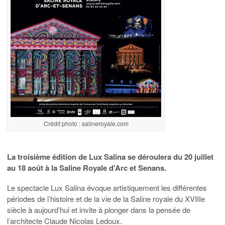
Crédit photo : salineroyale.com
La troisième édition de Lux Salina se déroulera du 20 juillet
au 18 août à la Saline Royale d’Arc et Senans.
Le spectacle Lux Salina évoque artistiquement les différentes
périodes de l’histoire et de la vie de la Saline royale du XVIIIe
siècle à aujourd’hui et invite à plonger dans la pensée de
l’architecte Claude Nicolas Ledoux.