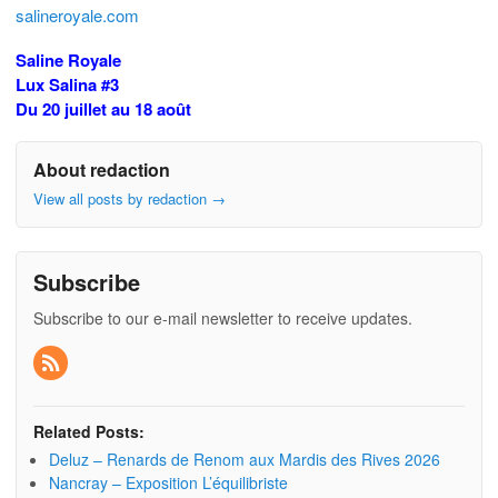
salineroyale.com
Saline Royale
Lux Salina #3
Du 20 juillet au 18 août
About redaction
View all posts by redaction
→
Subscribe
Subscribe to our e-mail newsletter to receive updates.
Related Posts:
Deluz – Renards de Renom aux Mardis des Rives 2026
Nancray – Exposition L’équilibriste