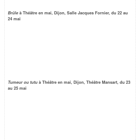
Brûle
à Théâtre en mai, Dijon, Salle Jacques Fornier, du 22 au
24 mai
Tumeur ou tutu
à Théâtre en mai, Dijon, Théâtre Mansart, du 23
au 25 mai