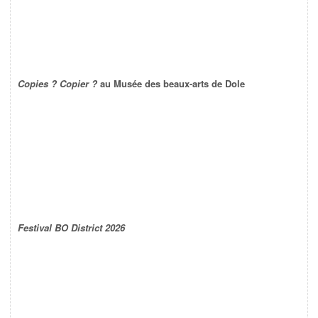
Copies ? Copier ?
au Musée des beaux-arts de Dole
Festival BO District 2026