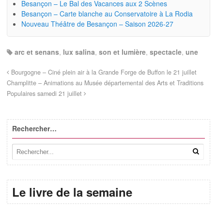
Besançon – Le Bal des Vacances aux 2 Scènes
Besançon – Carte blanche au Conservatoire à La Rodia
Nouveau Théâtre de Besançon – Saison 2026-27
arc et senans
,
lux salina
,
son et lumière
,
spectacle
,
une
Bourgogne – Ciné plein air à la Grande Forge de Buffon le 21 juillet
Champlitte – Animations au Musée départemental des Arts et Traditions
Populaires samedi 21 juillet
Rechercher…
Le livre de la semaine