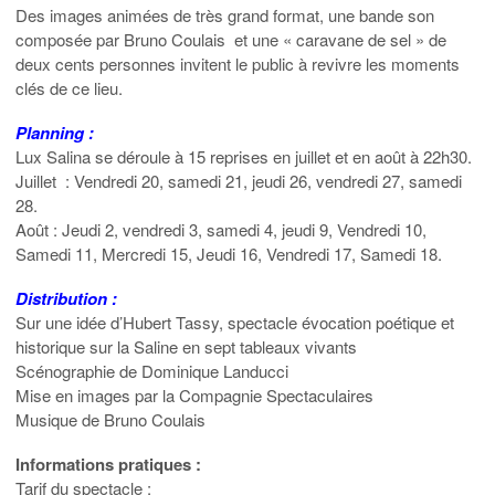
Des images animées de très grand format, une bande son
composée par Bruno Coulais et une « caravane de sel » de
deux cents personnes invitent le public à revivre les moments
clés de ce lieu.
Planning :
Lux Salina se déroule à 15 reprises en juillet et en août à 22h30.
Juillet : Vendredi 20, samedi 21, jeudi 26, vendredi 27, samedi
28.
Août : Jeudi 2, vendredi 3, samedi 4, jeudi 9, Vendredi 10,
Samedi 11, Mercredi 15, Jeudi 16, Vendredi 17, Samedi 18.
Distribution :
Sur une idée d’Hubert Tassy, spectacle évocation poétique et
historique sur la Saline en sept tableaux vivants
Scénographie de Dominique Landucci
Mise en images par la Compagnie Spectaculaires
Musique de Bruno Coulais
Informations pratiques :
Tarif du spectacle :