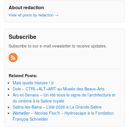
About redaction
View all posts by redaction
→
Subscribe
Subscribe to our e-mail newsletter to receive updates.
Related Posts:
Mais quelle histoire ! 2
Dole – CTRL+ALT+ART au Musée des Beaux-Arts
Arc-et-Senans – Un été sous le signe de l’architecture et
du cinéma à la Saline royale
Salins-les-Bains – L’été 2026 à La Grande Saline
Wattwiller – Nicolas Floc’h – Hydroscape à la Fondation
François Schneider