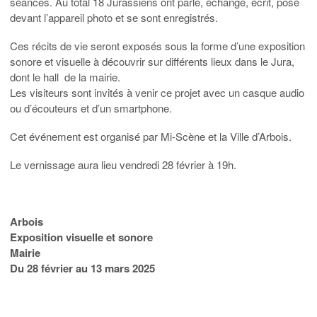
séances. Au total 18 Jurassiens ont parlé, échangé, écrit, posé
devant l’appareil photo et se sont enregistrés.
Ces récits de vie seront exposés sous la forme d’une exposition
sonore et visuelle à découvrir sur différents lieux dans le Jura,
dont le hall de la mairie.
Les visiteurs sont invités à venir ce projet avec un casque audio
ou d’écouteurs et d’un smartphone.
Cet événement est organisé par Mi-Scène et la Ville d’Arbois.
Le vernissage aura lieu vendredi 28 février à 19h.
Arbois
Exposition visuelle et sonore
Mairie
Du 28 février au 13 mars 2025