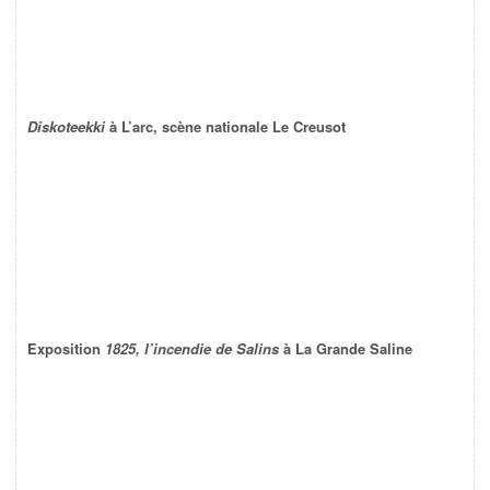
Diskoteekki
à L’arc, scène nationale Le Creusot
Exposition
1825, l’incendie de Salins
à La Grande Saline