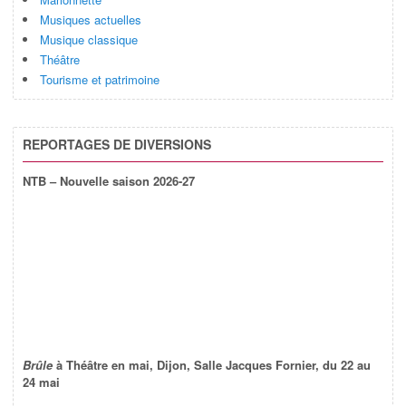
Musiques actuelles
Musique classique
Théâtre
Tourisme et patrimoine
REPORTAGES DE DIVERSIONS
NTB – Nouvelle saison 2026-27
Brûle
à Théâtre en mai, Dijon, Salle Jacques Fornier, du 22 au
24 mai