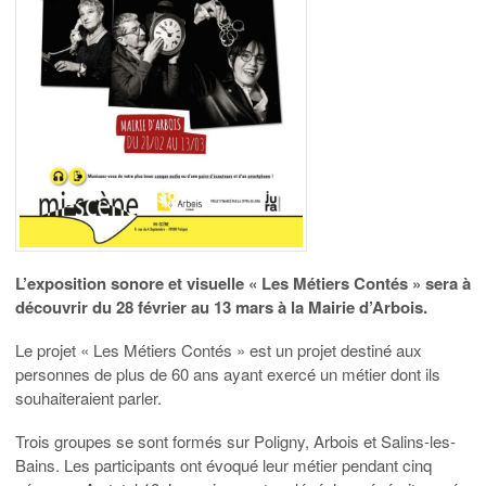
L’exposition sonore et visuelle « Les Métiers Contés » sera à
découvrir du 28 février au 13 mars à la Mairie d’Arbois.
Le projet « Les Métiers Contés » est un projet destiné aux
personnes de plus de 60 ans ayant exercé un métier dont ils
souhaiteraient parler.
Trois groupes se sont formés sur Poligny, Arbois et Salins-les-
Bains. Les participants ont évoqué leur métier pendant cinq