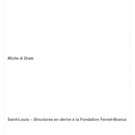
Miche & Drate
Saint-Louis –
Structures en dérive
à la Fondation Fernet-Branca