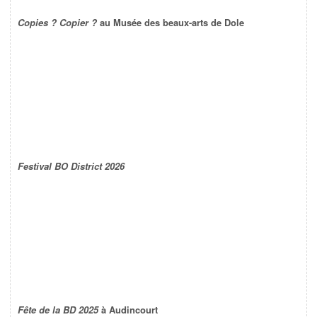
Copies ? Copier ?
au Musée des beaux-arts de Dole
Festival BO District 2026
Fête de la BD 2025
à Audincourt