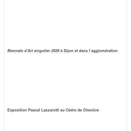
Biennale d’Art singulier 2026
à Dijon et dans l’agglomération
Exposition Pascal Lazzarotti au Cèdre de Chenôve