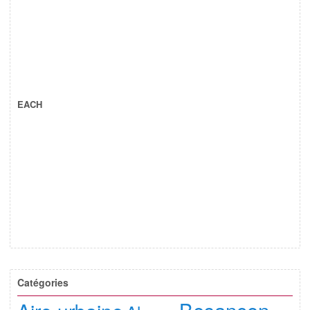
EACH
Catégories