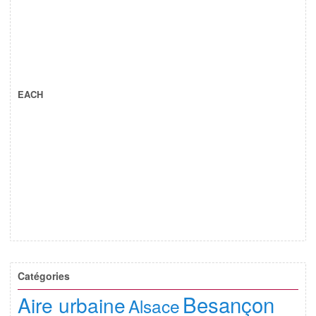
EACH
Catégories
Besançon
Aire urbaine
Alsace