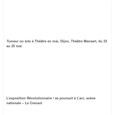
Tumeur ou tutu
à Théâtre en mai, Dijon, Théâtre Mansart, du 23
au 25 mai
L’exposition
Révolutionnaire !
se poursuit à L’arc, scène
nationale – Le Creusot