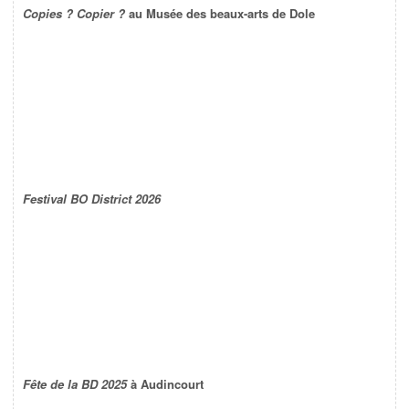
Copies ? Copier ?
au Musée des beaux-arts de Dole
Festival BO District 2026
Fête de la BD 2025
à Audincourt