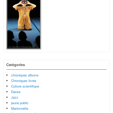
Catégories
chroniques albums
Chroniques livres
Culture scientifique
Danse
Jazz
jeune public
Marionnette