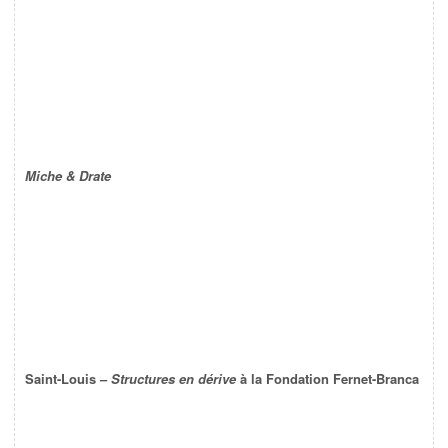
Miche & Drate
Saint-Louis –
Structures en dérive
à la Fondation Fernet-Branca