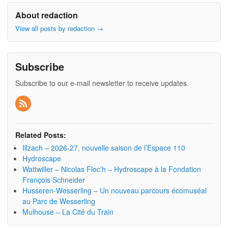
About redaction
View all posts by redaction
→
Subscribe
Subscribe to our e-mail newsletter to receive updates.
Related Posts:
Illzach – 2026-27, nouvelle saison de l’Espace 110
Hydroscape
Wattwiller – Nicolas Floc’h – Hydroscape à la Fondation
François Schneider
Husseren-Wesserling – Un nouveau parcours écomuséal
au Parc de Wesserling
Mulhouse – La Cité du Train