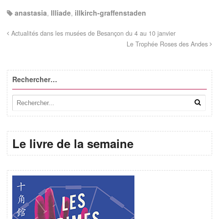
anastasia
,
Illiade
,
illkirch-graffenstaden
Actualités dans les musées de Besançon du 4 au 10 janvier
Le Trophée Roses des Andes
Rechercher…
Le livre de la semaine