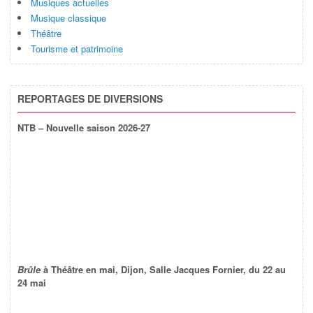
Musiques actuelles
Musique classique
Théâtre
Tourisme et patrimoine
REPORTAGES DE DIVERSIONS
NTB – Nouvelle saison 2026-27
Brûle
à Théâtre en mai, Dijon, Salle Jacques Fornier, du 22 au
24 mai