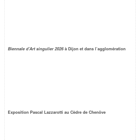
Biennale d’Art singulier 2026
à Dijon et dans l’agglomération
Exposition Pascal Lazzarotti au Cèdre de Chenôve