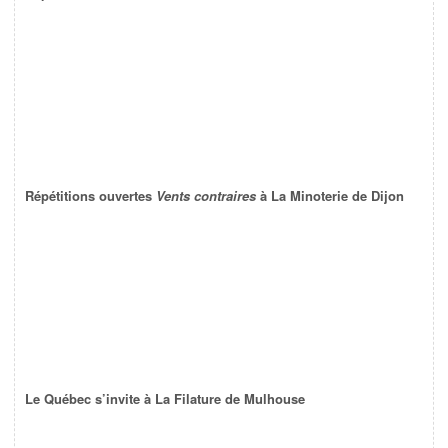
Répétitions ouvertes
Vents contraires
à La Minoterie de Dijon
Le Québec s’invite à La Filature de Mulhouse