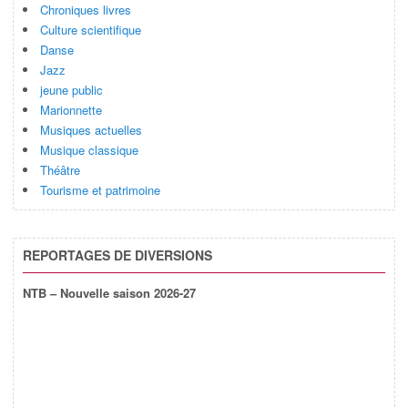
Chroniques livres
Culture scientifique
Danse
Jazz
jeune public
Marionnette
Musiques actuelles
Musique classique
Théâtre
Tourisme et patrimoine
REPORTAGES DE DIVERSIONS
NTB – Nouvelle saison 2026-27