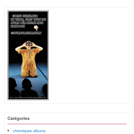
Catégories
chroniques albums