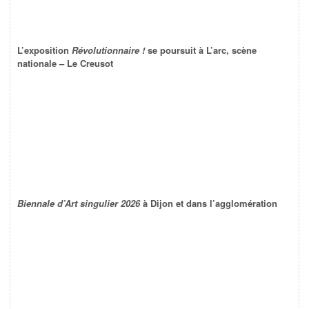
L’exposition
Révolutionnaire !
se poursuit à L’arc, scène
nationale – Le Creusot
Biennale d’Art singulier 2026
à Dijon et dans l’agglomération