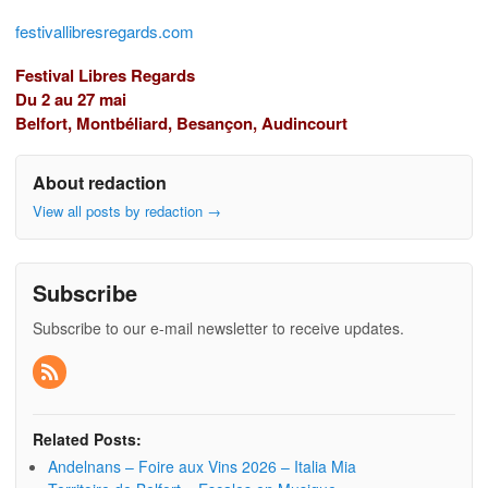
festivallibresregards.com
Festival Libres Regards
Du 2 au 27 mai
Belfort, Montbéliard, Besançon, Audincourt
About redaction
View all posts by redaction
→
Subscribe
Subscribe to our e-mail newsletter to receive updates.
Related Posts:
Andelnans – Foire aux Vins 2026 – Italia Mia