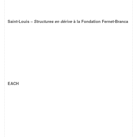
Saint-Louis –
Structures en dérive
à la Fondation Fernet-Branca
EACH