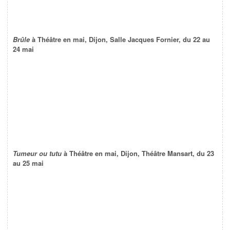
Brûle
à Théâtre en mai, Dijon, Salle Jacques Fornier, du 22 au
24 mai
Tumeur ou tutu
à Théâtre en mai, Dijon, Théâtre Mansart, du 23
au 25 mai