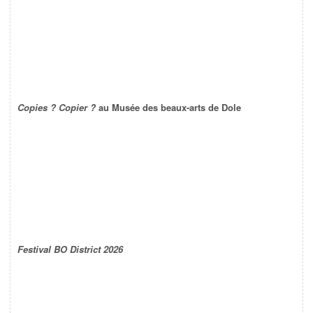
Copies ? Copier ?
au Musée des beaux-arts de Dole
Festival BO District 2026