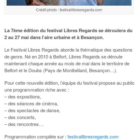
Crédit photo : festivallibresregards.com
La 7ème édition du festival Libres Regards se déroulera du
2 au 27 mai dans l’aire urbaine et à Besançon.
Le Festival Libres Regards aborde la thématique des questions
de genre. Né en 2010 à Belfort, Libres Regards se déroule
maintenant chaque année au mois de mai dans le territoire de
Belfort et le Doubs (Pays de Montbéliard, Besançon…).
Pour cette nouvelle édition, l’équipe du festival propose au public
une programmation riche avec :
– des expositions,
– des séances de cinéma,
– des spectacles de danse,
– des concerts,
– des rencontres…
Programmation complète sur :
festivallibresregards.com