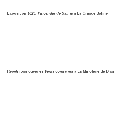
Exposition
1825, l’incendie de Salins
à La Grande Saline
Répétitions ouvertes
Vents contraires
à La Minoterie de Dijon