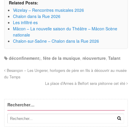
Related Posts:
Vézelay – Rencontres musicales 2026
Chalon dans la Rue 2026
Les infiltré·es
Mâcon – La nouvelle saison du Théâtre – Mâcon Scène
nationale
Chalon-sur-Saône – Chalon dans la Rue 2026
déconfinement;
,
fête de la musique
,
réouverture
,
Talant
Besançon – Les Ungerer, horlogers de père en fils à découvrir au musée
du Temps
La place d’Armes à Belfort sera piétonne cet été
Rechercher…