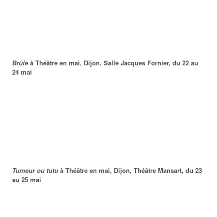
Brûle
à Théâtre en mai, Dijon, Salle Jacques Fornier, du 22 au
24 mai
Tumeur ou tutu
à Théâtre en mai, Dijon, Théâtre Mansart, du 23
au 25 mai