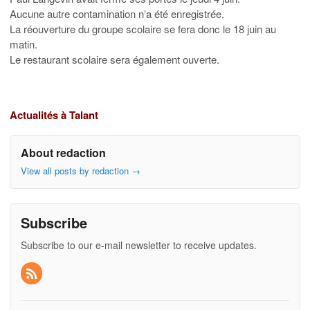
Aucune autre contamination n’a été enregistrée.
La réouverture du groupe scolaire se fera donc le 18 juin au
matin.
Le restaurant scolaire sera également ouverte.
Actualités à Talant
About redaction
View all posts by redaction
→
Subscribe
Subscribe to our e-mail newsletter to receive updates.