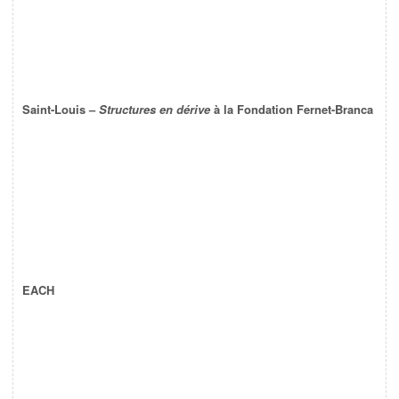
Saint-Louis –
Structures en dérive
à la Fondation Fernet-Branca
EACH