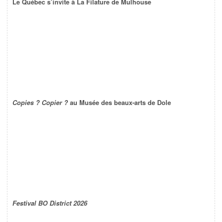
Le Québec s’invite à La Filature de Mulhouse
Copies ? Copier ?
au Musée des beaux-arts de Dole
Festival BO District 2026