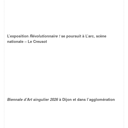
L’exposition
Révolutionnaire !
se poursuit à L’arc, scène
nationale – Le Creusot
Biennale d’Art singulier 2026
à Dijon et dans l’agglomération