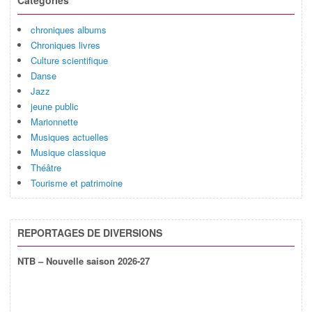
Catégories
chroniques albums
Chroniques livres
Culture scientifique
Danse
Jazz
jeune public
Marionnette
Musiques actuelles
Musique classique
Théâtre
Tourisme et patrimoine
REPORTAGES DE DIVERSIONS
NTB – Nouvelle saison 2026-27