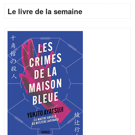
Le livre de la semaine