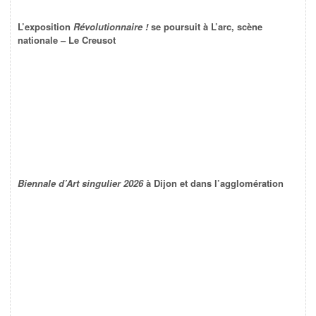
L’exposition
Révolutionnaire !
se poursuit à L’arc, scène
nationale – Le Creusot
Biennale d’Art singulier 2026
à Dijon et dans l’agglomération