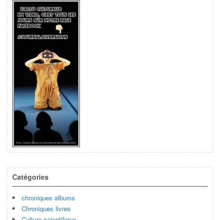
Catégories
chroniques albums
Chroniques livres
Culture scientifique