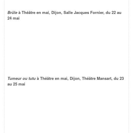
Brûle
à Théâtre en mai, Dijon, Salle Jacques Fornier, du 22 au
24 mai
Tumeur ou tutu
à Théâtre en mai, Dijon, Théâtre Mansart, du 23
au 25 mai