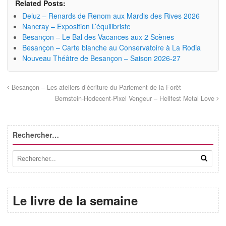
Related Posts:
Deluz – Renards de Renom aux Mardis des Rives 2026
Nancray – Exposition L’équilibriste
Besançon – Le Bal des Vacances aux 2 Scènes
Besançon – Carte blanche au Conservatoire à La Rodia
Nouveau Théâtre de Besançon – Saison 2026-27
Besançon – Les ateliers d’écriture du Parlement de la Forêt
Bernstein-Hodecent-Pixel Vengeur – Hellfest Metal Love
Rechercher…
Le livre de la semaine