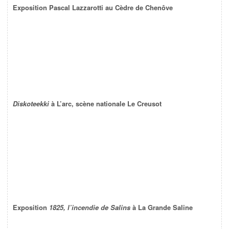
Exposition Pascal Lazzarotti au Cèdre de Chenôve
Diskoteekki
à L’arc, scène nationale Le Creusot
Exposition
1825, l’incendie de Salins
à La Grande Saline