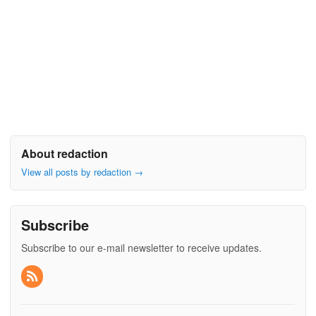
About redaction
View all posts by redaction
→
Subscribe
Subscribe to our e-mail newsletter to receive updates.