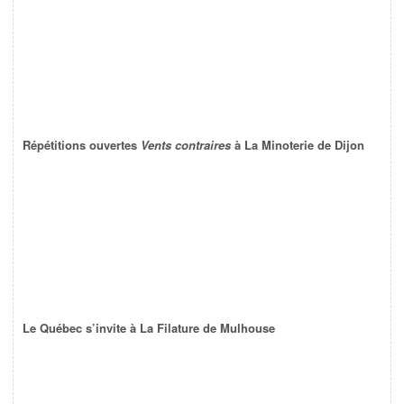
Répétitions ouvertes
Vents contraires
à La Minoterie de Dijon
Le Québec s’invite à La Filature de Mulhouse