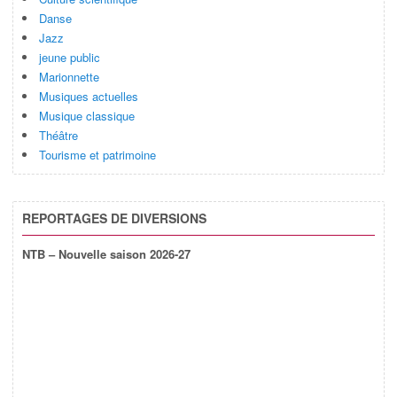
Danse
Jazz
jeune public
Marionnette
Musiques actuelles
Musique classique
Théâtre
Tourisme et patrimoine
REPORTAGES DE DIVERSIONS
NTB – Nouvelle saison 2026-27