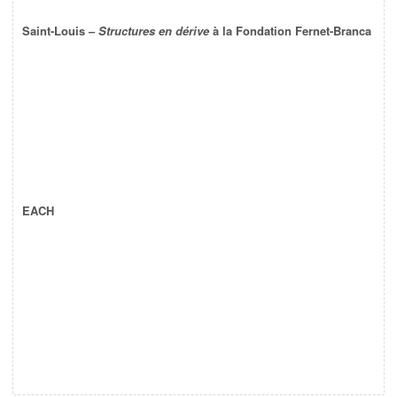
Saint-Louis –
Structures en dérive
à la Fondation Fernet-Branca
EACH