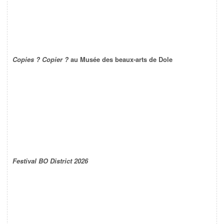
Copies ? Copier ?
au Musée des beaux-arts de Dole
Festival BO District 2026