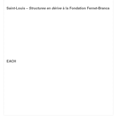
Saint-Louis –
Structures en dérive
à la Fondation Fernet-Branca
EACH