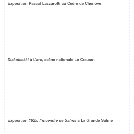
Exposition Pascal Lazzarotti au Cèdre de Chenôve
Diskoteekki
à L’arc, scène nationale Le Creusot
Exposition
1825, l’incendie de Salins
à La Grande Saline