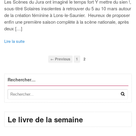
Les Scènes du Jura ont imaginé le temps fort Y mettre du sien !,
sous-titré Solaires insolentes à retrouver du 5 au 10 mars autour
de la création féminine à Lons-le-Saunier. Heureux de proposer
enfin une première saison complète à la scène nationale, après
deux […]
Lire la suite
← Previous
1
2
Rechercher…
Le livre de la semaine