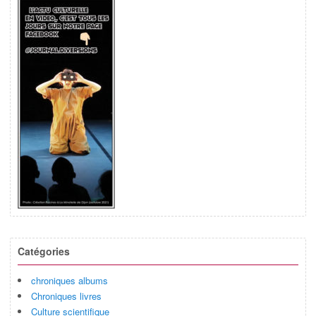
Catégories
chroniques albums
Chroniques livres
Culture scientifique