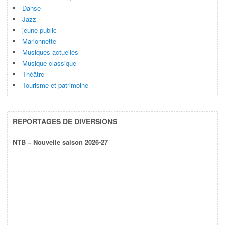
Danse
Jazz
jeune public
Marionnette
Musiques actuelles
Musique classique
Théâtre
Tourisme et patrimoine
REPORTAGES DE DIVERSIONS
NTB – Nouvelle saison 2026-27