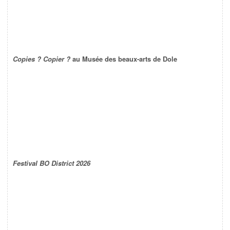
Copies ? Copier ?
au Musée des beaux-arts de Dole
Festival BO District 2026