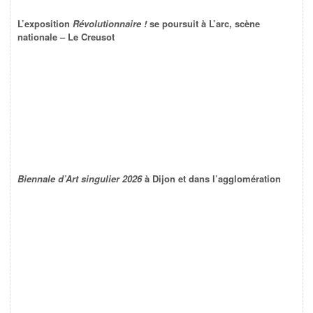
L’exposition
Révolutionnaire !
se poursuit à L’arc, scène
nationale – Le Creusot
Biennale d’Art singulier 2026
à Dijon et dans l’agglomération